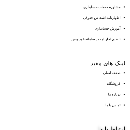
مشاوره خدمات حسابداری
اظهارنامه اشخاص حقوقی
آموزش حسابداری
تنظیم اجارنامه در سامانه خودنویس
لینک
های مفید
صفحه اصلی
فروشگاه
درباره ما
تماس با ما
ارتباط
با ما