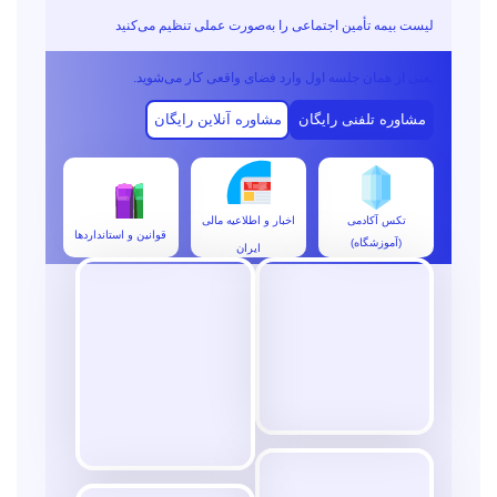
لیست بیمه تأمین اجتماعی را به‌صورت عملی تنظیم می‌کنید
یعنی از همان جلسه اول وارد فضای واقعی کار می‌شوید.
مشاوره تلفنی رایگان
مشاوره آنلاین رایگان
تکس آکادمی
اخبار و اطلاعیه مالی
قوانین و استانداردها
(آموزشگاه)
ایران