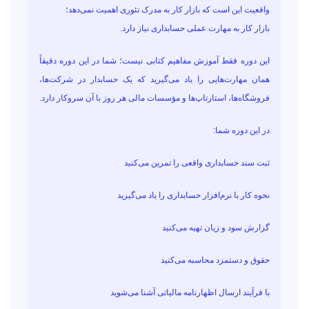
واقعیت این است که بازار کار به مدرک تئوری اهمیت نمی‌دهد؛
بازار کار به مهارت عملی حسابداری نیاز دارد.
این دوره فقط آموزش مفاهیم کتابی نیست؛ شما در این دوره دقیقاً
همان مهارت‌هایی را یاد می‌گیرید که یک حسابدار در شرکت‌ها،
فروشگاه‌ها، استارتاپ‌ها و مؤسسات مالی هر روز با آن سروکار دارد.
در این دوره شما:
ثبت سند حسابداری واقعی را تمرین می‌کنید
نحوه کار با نرم‌افزار حسابداری را یاد می‌گیرید
گزارش سود و زیان تهیه می‌کنید
حقوق و دستمزد محاسبه می‌کنید
با فرآیند ارسال اظهارنامه مالیاتی آشنا می‌شوید