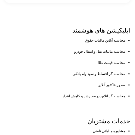
اپلیکیشن های
هوشمند
محاسبه آنلاین مالیات حقوق
محاسبه مالیات نقل و انتقال خودرو
محاسبه قیمت طلا
محاسبه گر اقساط و سود وام بانکی
صدور فاکتور آنلاین
محاسبه گر آنلاین درصد رشد و کاهش اعداد
خدمات
مشتریان
مشاوره مالیاتی تلفنی