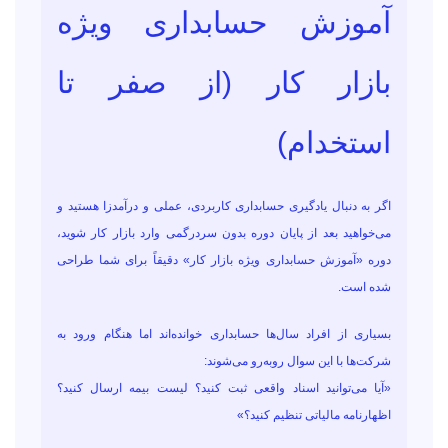
آموزش حسابداری ویژه
بازار کار (از صفر تا
استخدام)
اگر به دنبال یادگیری حسابداری کاربردی، عملی و درآمدزا هستید و
می‌خواهید بعد از پایان دوره بدون سردرگمی وارد بازار کار شوید،
دوره «آموزش حسابداری ویژه بازار کار» دقیقاً برای شما طراحی
شده است.
بسیاری از افراد سال‌ها حسابداری خوانده‌اند اما هنگام ورود به
شرکت‌ها با این سوال روبه‌رو می‌شوند:
«آیا می‌توانید اسناد واقعی ثبت کنید؟ لیست بیمه ارسال کنید؟
اظهارنامه مالیاتی تنظیم کنید؟»