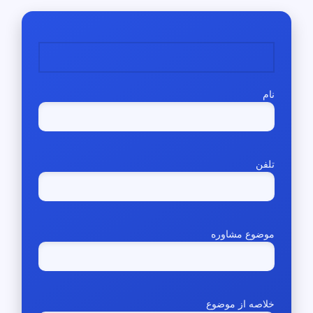
نام
تلفن
موضوع مشاوره
خلاصه از موضوع