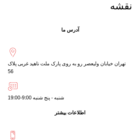
نقشه
آدرس ما
تهران خیابان ولیعصر رو به روی پارک ملت ناهید غربی پلاک
56
شنبه - پنج شنبه 9:00-19:00
اطلاعات بیشتر