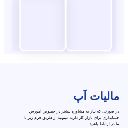
مالیات اَپ
در صورتی که نیاز به مشاوره بیشتر در خصوص آموزش
حسابداری برای بازار کار دارید میتونید از طریق فرم زیر با
ما در ازتباط باشید.