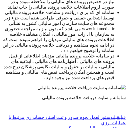
نیاز در خصوص پرونده های مالیاتی را ملاحظه نموده و در
صورت لزوم اطلاعات خلاصه پرونده مالیاتی را چاپ نمایند .
سامانه ای که برای دریافت و مشاهده خلاصه پرونده مالیاتی
توسط اشخاص حقیقی و حقوقی طراحی شده است جزء زیر
مجموعه های سایت سازمان امور مالیاتی کشور به نشانی
www.intamedia.ir می باشد که بدون نیاز به مراجعه حضوری
به سازمان یا ادارات امور مالیاتی ، امکان مشاهده خلاصه
اطلاعات پرونده های مالیاتی مودیان را فراهم نموده است که
در ادامه نحوه مشاهده و دریافت خلاصه پرونده مالیاتی در این
سامانه را توضیح خواهیم داد .
در سامانه خلاصه پرونده مالیاتی مؤدیان اطلاعاتی از قبیل
پرونده های مالیاتی ، اظهارنامه های مالیاتی ، ابلاغیه های
مالیاتی ، مالیات بر حقوق و مالیات تکلیفی پزشکان درج شده
است و همچنین امکان پرداخت قبض های مالیاتی و مشاهده
قبض های پرداخت شده نیز وجود دارد .
سامانه و سایت دریافت خلاصه پرونده مالیاتی
قبلی
قبلی
دستورالعمل نحوه صدور و ثبت اسناد حسابداري مرتبط با
عمليات ارزي