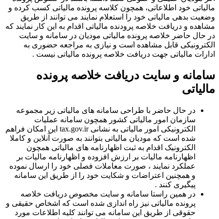
مالیاتی خود اطلاعاتی، همچون کلاسه پرونده مالیاتی کسب کرده و
وضعیت بدهی مالیاتی خود را استعلام نمایند می توانند از طریق
مشاهده و دریافت خلاصه پرودنده مالیاتی اقدام به این کار نمایند که
در حال حاضر خلاصه پرونده مالیاتی مودیان در سامانه و سایت
الکترونیکی قابل مشاهده است و نیازی به مراجعه حضوری به
ادارات مالیاتی جهت دریافت خلاصه پرونده مالیاتی نیست .
سامانه و سایت دریافت خلاصه پرونده
مالیاتی
در حال حاضر با طراحی سامانه های مالیاتی زیر مجموعه
سازمان امور مالیاتی کشور همچون سامانه عملیات
الکترونیکی امور مالیاتی به نشانی tax.gov.ir این امکان فراهم
شده است که مودیان مالیاتی بتوانند به صورت آنلاین و کاملا
الکترونیک اقدام به ثبت اظهارنامه های مالیاتی همچون
اظهارنامه مالیات بر ارزش افزوده و اظهارنامه مالیات بر
عملکرد نمایند ، صورت معاملات فصلی خود را ارسال نموده
و همچنین اعتراضات و شکایت خود را از طریق این سامانه
پیگیری کنند .
در همین راستا سامانه و سایت مخصوص دریافت خلاصه
پرونده مالیاتی نیز راه اندازی شده است که اشخاص حقیقی و
حقوقی از طریق این سامانه می توانند کلیه اطلاعات مورد