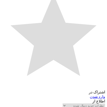
اشتراک در
وارد شدن
اطلاع از