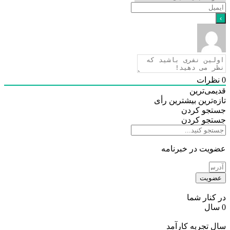
0
نظرات
قدیمی‌ترین
تازه‌ترین
بیشترین رأی
جستجو کردن
جستجو کردن
عضویت در خبرنامه
عضویت
در کنار شما
0
سال
سال تجربه کارآمد