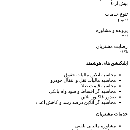
بیش از
0
تنوع خدمات
0
نوع
پرونده و مشاوره
+
0
رضایت مشتریان
0
%
اپلیکیشن های
هوشمند
محاسبه آنلاین مالیات حقوق
محاسبه مالیات نقل و انتقال خودرو
محاسبه قیمت طلا
محاسبه گر اقساط و سود وام بانکی
صدور فاکتور آنلاین
محاسبه گر آنلاین درصد رشد و کاهش اعداد
خدمات
مشتریان
مشاوره مالیاتی تلفنی