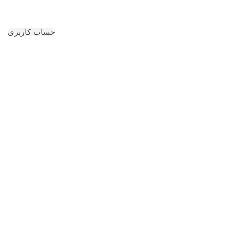
حساب کاربری