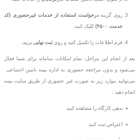
روی گزینه
درخواست استفاده از خدمات غیرحضوری (کد
خدمت ۴۵۰۰)
کلیک کنید.
فرم اطلاعات را تکمیل کنید و روی
ثبت نهایی
بزنید.
بعد از انجام این مراحل، تمام امکانات سامانه برای شما فعال
می‌شود و بدون مراجعه حضوری به اداره بیمه تامین اجتماعی
می‌توانید موارد زیر به صورت غیر حضوری از طریق سایت بیمه
انجام دهید :
بدهی کارگاه را مشاهده کنید
اعتراض ثبت کنید