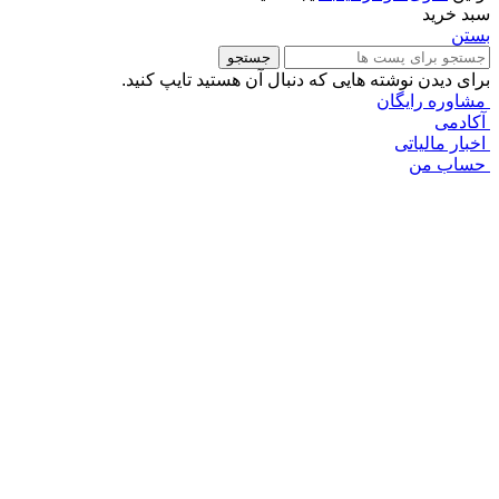
سبد خرید
بستن
جستجو
برای دیدن نوشته هایی که دنبال آن هستید تایپ کنید.
مشاوره رایگان
آکادمی
اخبار مالیاتی
حساب من