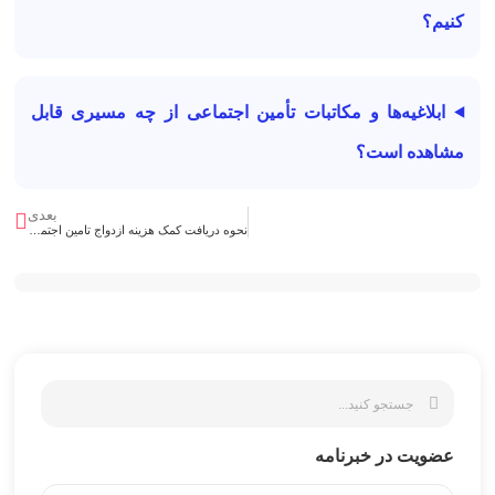
کنیم؟
ابلاغیه‌ها و مکاتبات تأمین اجتماعی از چه مسیری قابل
مشاهده است؟
بعدی
نحوه دریافت کمک هزینه ازدواج تامین اجتماعی
عضویت در خبرنامه