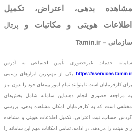
مشاهده بدهی، اعتراض، تکمیل
اطلاعات هویتی و مکاتبات و
پرتال
سازمانی – Tamin.ir
سامانه خدمات غیرحضوری تأمین اجتماعی به آدرس
https://eservices.tamin.ir
یکی از مهم‌ترین ابزارهای رسمی
برای کارفرمایان است تا بتوانند تمام امور بیمه‌ای خود را بدون نیاز
به مراجعه حضوری انجام دهند.این سامانه شامل بخش‌های
مختلفی است که به کارفرمایان امکان مشاهده بدهی، بررسی
گردش حساب، ثبت اعتراض، تکمیل اطلاعات هویتی و مشاهده
رای هیئت را می‌دهد. در ادامه، تمامی امکانات مهم این سامانه را