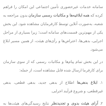
سامانه خدمات غیرحضوری تأمین اجتماعی این امکان را فراهم
کرده که
همه ابلاغیه‌ها و مکاتبات رسمی سازمان
بدون مراجعه به
شعبه، به‌صورت آنلاین توسط کارفرمایان مشاهده شود. این بخش
یکی از مهم‌ترین قسمت‌های سامانه است؛ زیرا بسیاری از مراحل
اجرایی، بدهی‌ها، اعتراض‌ها و رأی‌های هیئت، از همین مسیر ابلاغ
می‌شود.
در این بخش تمام پیام‌ها و مکاتبات رسمی که از سوی سازمان
برای کارفرما ارسال شده قابل مشاهده است، از جمله:
۱.
ابلاغ بدهی‌ها
اطلاع از بدهی جدید، بدهی قطعی، بدهی
غیرقطعی، و شروع فرآیند اجرایی.
۲.
آرای هیئت بدوی و تجدیدنظر
نتایج رسیدگی‌های هیئت‌ها به