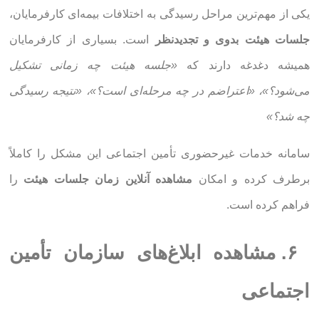
یکی از مهم‌ترین مراحل رسیدگی به اختلافات بیمه‌ای کارفرمایان،
جلسات هیئت بدوی و تجدیدنظر
است. بسیاری از کارفرمایان
همیشه دغدغه دارند که
«جلسه هیئت چه زمانی تشکیل
می‌شود؟»، «اعتراضم در چه مرحله‌ای است؟»، «نتیجه رسیدگی
چه شد؟»
سامانه خدمات غیرحضوری تأمین اجتماعی این مشکل را کاملاً
برطرف کرده و امکان
مشاهده آنلاین زمان جلسات هیئت
را
فراهم کرده است.
۶. مشاهده ابلاغ‌های سازمان تأمین
اجتماعی