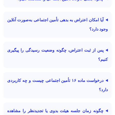
آیا امکان اعتراض به بدهی تأمین اجتماعی به‌صورت آنلاین
وجود دارد؟
پس از ثبت اعتراض، چگونه وضعیت رسیدگی را پیگیری
کنیم؟
درخواست ماده ۱۶ تأمین اجتماعی چیست و چه کاربردی
دارد؟
چگونه زمان جلسه هیئت بدوی یا تجدیدنظر را مشاهده