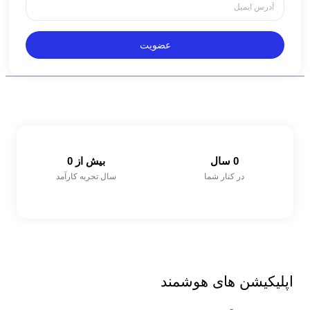
عضویت
0
 سال
بیش از 
0
در کنار شما
سال تجربه کارآمد
اپلیکیشن های
هوشمند