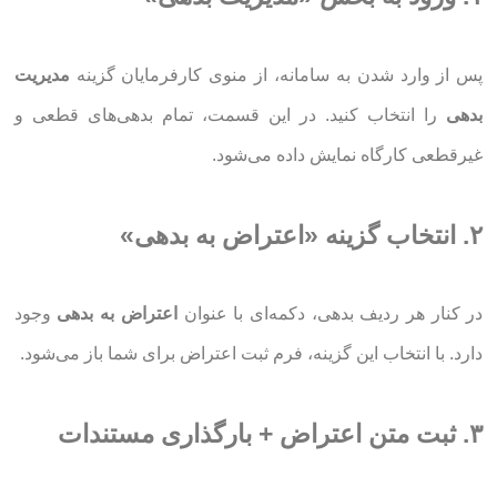
پس از وارد شدن به سامانه، از منوی کارفرمایان گزینه
مدیریت
بدهی
را انتخاب کنید. در این قسمت، تمام بدهی‌های قطعی و
غیرقطعی کارگاه نمایش داده می‌شود.
۲. انتخاب گزینه «اعتراض به بدهی»
در کنار هر ردیف بدهی، دکمه‌ای با عنوان
اعتراض به بدهی
وجود
دارد. با انتخاب این گزینه، فرم ثبت اعتراض برای شما باز می‌شود.
۳. ثبت متن اعتراض + بارگذاری مستندات