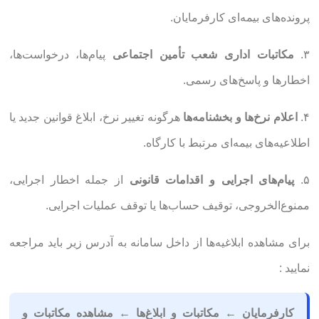
پرونده‌های بیمه‌ای کارفرمایان.
۳.
مکاتبات اداری شعب تأمین اجتماعی
پیام‌ها، درخواست‌ها،
اخطارها و پاسخ‌های رسمی.
۴.
اعلام نرخ‌ها و بخشنامه‌ها
هرگونه تغییر نرخ، ابلاغ قوانین جدید یا
اطلاعیه‌های بیمه‌ای مرتبط با کارگاه.
۵.
پیام‌های اجرایی و اقدامات قانونی
از جمله اخطار اجرایی،
ممنوع‌الخروجی، توقیف حساب‌ها یا توقف عملیات اجرایی.
برای مشاهده ابلاغیه‌ها از داخل سامانه به آدرس زیر باید مراجعه
نمایید :
کارفرمایان ← مکاتبات و ابلاغ‌ها ← مشاهده مکاتبات و