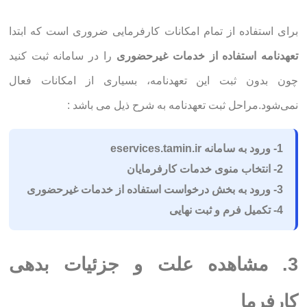
برای استفاده از تمام امکانات کارفرمایی ضروری است که ابتدا
تعهدنامه استفاده از خدمات غیرحضوری
را در سامانه ثبت کنید
چون بدون ثبت این تعهدنامه، بسیاری از امکانات فعال
نمی‌شود.مراحل ثبت تعهدنامه به شرح ذیل می باشد :
1- ورود به سامانه eservices.tamin.ir
2- انتخاب منوی خدمات کارفرمایان
3- ورود به بخش درخواست استفاده از خدمات غیرحضوری
4- تکمیل فرم و ثبت نهایی
3. مشاهده علت و جزئیات بدهی
کارفرما