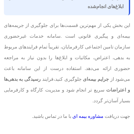
ابلاغ‌های انجام‌شده
این بخش یکی از مهم‌ترین قسمت‌ها برای جلوگیری از جریمه‌های
بیمه‌ای و پیگیری قانونی است .سامانه خدمات غیرحضوری
سازمان تامین اجتماعی کارفرمایان، تقریباً تمام فرایندهای مربوط
به بدهی، اعتراض، مکاتبات و ابلاغ‌ها را بدون نیاز به مراجعه
حضوری ارائه می‌دهد. استفاده درست از این سامانه باعث
می‌شود از
جرایم بیمه‌ای
جلوگیری کنید،فرایند
رسیدگی به بدهی‌ها
و اعتراضات
سریع تر انجام شود و مدیریت کارگاه و کارفرمایی
بسیار آسان‌تر گردد.
جهت دریافت
مشاوره بیمه ای
با ما در تماس باشید.