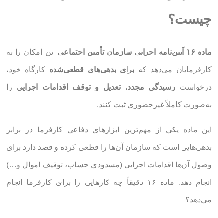
چیست؟
ماده ۱۶ آیین‌نامه اجرایی سازمان تأمین اجتماعی
این امکان را به
کارفرمایان می‌دهد که
برای بدهی‌های قطعی‌شده
کارگاه خود،
درخواست
رسیدگی مجدد، تعدیل و توقف اقدامات اجرایی
را
به‌صورت کاملاً غیرحضوری ثبت کنند.
این ماده یکی از مهم‌ترین ابزارهای دفاعی کارفرما در برابر
بدهی‌هایی است که سازمان آن‌ها را قطعی کرده و قصد دارد برای
وصول آن‌ها اقدامات اجرایی (مسدودی حساب، توقیف اموال و…)
انجام دهد. ماده ۱۶ دقیقاً چه کارهایی را برای کارفرما انجام
می‌دهد؟