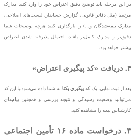
در این مرحله باید توضیح دقیق اعتراض خود را وارد کنید مدارک
مرتبط (مثل دفاتر قانونی، گزارش حسابدار، لیست‌های اصلاحی،
مدارک بیمه‌شدگان و…) را بارگذاری کنید هرچه توضیحات شما
دقیق‌تر و مدارک کامل‌تر باشد، احتمال پذیرفته شدن اعتراض
بیشتر خواهد بود.
۴. دریافت «کد پیگیری اعتراض»
بعد از ثبت نهایی، یک
کد پیگیری یکتا
به شما داده می‌شود.با این کد
می‌توانید وضعیت رسیدگی و نتیجه بررسی و همچنین پیام‌های
کارشناس بیمه را مشاهده کنید.
۴. درخواست ماده ۱۶ تأمین اجتماعی