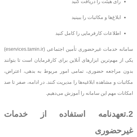
رأی هیئت را دریافت کنید
ابلاغ‌ها و مکاتبات را ببینید
اطلاعات کارفرمایی را کامل کنید
سامانه خدمات غیرحضوری تأمین اجتماعی (eservices.tamin.ir)
یکی از مهم‌ترین ابزارهای آنلاین برای کارفرمایان است تا بتوانند
بدون مراجعه حضوری، تمامی امور مربوط به بدهی، اعتراض،
مکاتبات و مشاهده ابلاغیه‌ها را مدیریت کنند. در ادامه، صفر تا صد
امکانات مهم این سامانه را آموزش می‌دهیم.
2.تعهدنامه استفاده از خدمات
غیرحضوری