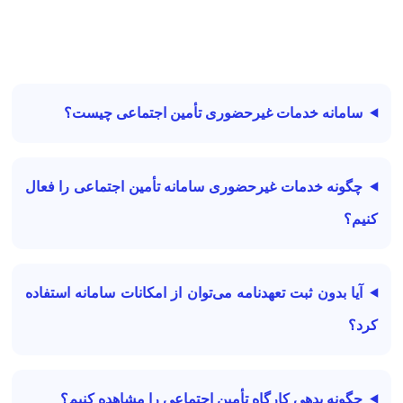
سامانه خدمات غیرحضوری تأمین اجتماعی چیست؟
چگونه خدمات غیرحضوری سامانه تأمین اجتماعی را فعال
کنیم؟
آیا بدون ثبت تعهدنامه می‌توان از امکانات سامانه استفاده
کرد؟
چگونه بدهی کارگاه تأمین اجتماعی را مشاهده کنیم؟