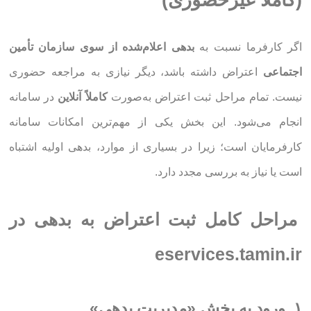
(کاملاً غیرحضوری)
اگر کارفرما نسبت به
بدهی اعلام‌شده از سوی سازمان تأمین
اجتماعی
اعتراض داشته باشد، دیگر نیازی به مراجعه حضوری
نیست. تمام مراحل ثبت اعتراض به‌صورت
کاملاً آنلاین
در سامانه
انجام می‌شود. این بخش یکی از مهم‌ترین امکانات سامانه
کارفرمایان است؛ زیرا در بسیاری از موارد، بدهی اولیه اشتباه
است یا نیاز به بررسی مجدد دارد.
مراحل کامل ثبت اعتراض به بدهی در
eservices.tamin.ir
۱. ورود به بخش «مدیریت بدهی»