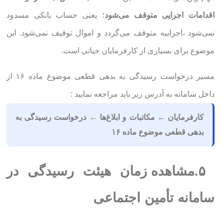
اقدامات اجرایی متوقف می‌شود
؛ یعنی حساب بانکی مسدود
نمی‌شود ،اجراییه متوقف می‌گردد و اموال توقیف نمی‌شود. این
موضوع برای بسیاری از کارفرمایان حیاتی است.
مسیر درخواست رسیدگی به بدهی قطعی موضوع ماده ۱۶ از
داخل سامانه به آدرس زیر باید مراجعه نمایید :
کارفرمایان ← مکاتبات و ابلاغ‌ها ← درخواست رسیدگی به
بدهی قطعی موضوع ماده ۱۶
۵.مشاهده زمان هیئت رسیدگی در
سامانه تأمین اجتماعی