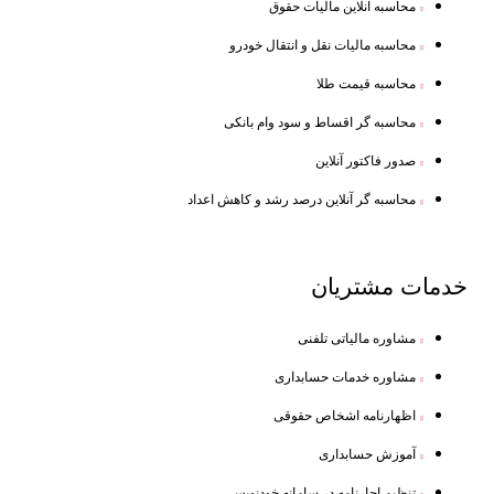
محاسبه آنلاین مالیات حقوق
محاسبه مالیات نقل و انتقال خودرو
محاسبه قیمت طلا
محاسبه گر اقساط و سود وام بانکی
صدور فاکتور آنلاین
محاسبه گر آنلاین درصد رشد و کاهش اعداد
خدمات
مشتریان
مشاوره مالیاتی تلفنی
مشاوره خدمات حسابداری
اظهارنامه اشخاص حقوقی
آموزش حسابداری
تنظیم اجارنامه در سامانه خودنویس