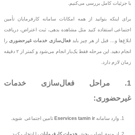
با جزئیات کامل بررسی می‌کنیم.
برای اینکه بتوانید از همه امکانات سامانه کارفرمایان تأمین
اجتماعی استفاده کنید مثل مشاهده بدهی، ثبت اعتراض، دریافت
ابلاغ‌ها و… قبل از هر چیز باید
فعال‌سازی خدمات غیرحضوری
را
انجام دهید. این مرحله فقط یک‌بار انجام می‌شود و کمتر از ۲ دقیقه
زمان لازم دارد.
1. مراحل فعال‌سازی خدمات
غیرحضوری:
وارد سامانه
Eservices tamin ir
تامین اجتماعی شوید.
از منوی اصلی، بخش
خدمات کارفرمایان
را انتخاب کنید.