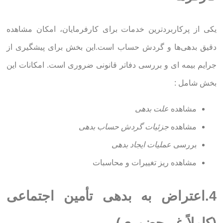
یکی از پرکاربردترین خدمات برای کارفرمایان، امکان مشاهده
دقیق بدهی‌ها و گردش حساب است.این بخش برای پیشگیری از
جرایم بیمه ای و بررسی دفاتر قانونی ضروری است. امکانات این
بخش شامل :
مشاهده
علت بدهی
مشاهده
جزئیات گردش حساب بدهی
بررسی
عملیات ایجاد بدهی
مشاهده ریز تغییرات و محاسبات
4.اعتراض به بدهی تأمین اجتماعی