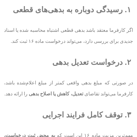
۱. رسیدگی دوباره به بدهی‌های قطعی
اگر کارفرما معتقد باشد بدهی قطعی اشتباه محاسبه شده یا اسناد
جدیدی برای بررسی دارد، می‌تواند درخواست ماده ۱۶ ثبت کند.
۲. درخواست تعدیل بدهی
در صورتی که مبلغ بدهی واقعی کمتر از مبلغ اعلام‌شده باشد،
کارفرما می‌تواند تقاضای
تعدیل، کاهش یا اصلاح بدهی
را ارائه دهد.
۳. توقف کامل فرایند اجرایی
مهم‌ترین مزیت ماده ۱۶ این است که
به محض ثبت درخواست،