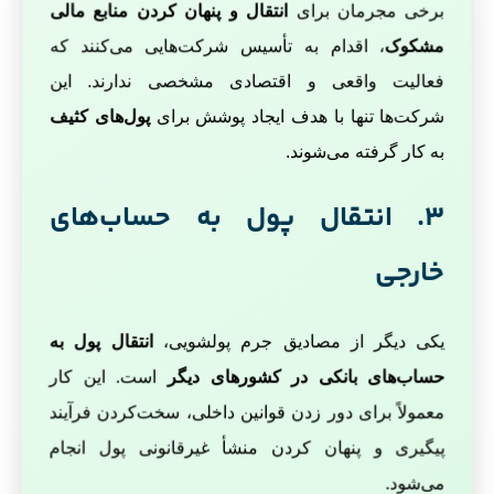
برخی مجرمان برای
انتقال و پنهان کردن منابع مالی
مشکوک
، اقدام به تأسیس شرکت‌هایی می‌کنند که
فعالیت واقعی و اقتصادی مشخصی ندارند. این
شرکت‌ها تنها با هدف ایجاد پوشش برای
پول‌های کثیف
به کار گرفته می‌شوند.
3. انتقال پول به حساب‌های
خارجی
یکی دیگر از مصادیق جرم پولشویی،
انتقال پول به
حساب‌های بانکی در کشورهای دیگر
است. این کار
معمولاً برای دور زدن قوانین داخلی، سخت‌کردن فرآیند
پیگیری و پنهان کردن منشأ غیرقانونی پول انجام
می‌شود.