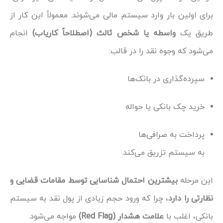
برای اولین بار وارد سیستم مالی می‌شوند. معمولاً این کار از
طریق یک
واسطه یا شخص ثالث (اصطلاحاً کاریاب)
انجام
می‌شود که وجوه نقد را در قالب:
سپرده‌گذاری در بانک‌ها
خرید چک بانکی یا حواله
پرداخت به صرافی‌ها
به سیستم تزریق می‌کند.
این مرحله
بیشترین احتمال شناسایی توسط مقامات قضایی و
نظارتی را دارد
، چرا که ورود حجم زیادی از پول نقد به سیستم
بانکی، اغلب با
علامت هشدار (Red Flag)
مواجه می‌شود.