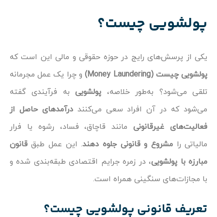
پولشویی چیست؟
یکی از پرسش‌های رایج در حوزه حقوقی و مالی این است که
پولشویی چیست (Money Laundering)
و چرا یک عمل مجرمانه
تلقی می‌شود؟ به‌طور خلاصه،
پولشویی
به فرآیندی گفته
می‌شود که در آن افراد سعی می‌کنند
درآمدهای حاصل از
فعالیت‌های غیرقانونی
مانند قاچاق، فساد، رشوه یا فرار
مالیاتی را
مشروع و قانونی جلوه دهند
. این عمل طبق
قانون
مبارزه با پولشویی
، در زمره جرایم اقتصادی طبقه‌بندی شده و
با مجازات‌های سنگینی همراه است.
تعریف قانونی
پولشویی چیست
؟