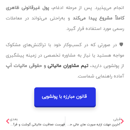
انجام می‌پذیرد. پس از مرحله ادغام،
پول غیرقانونی ظاهری
کاملاً مشروع پیدا می‌کند
و به‌راحتی می‌تواند در معاملات
رسمی مورد استفاده قرار گیرد.
🛡️ در صورتی که در کسب‌وکار خود با تراکنش‌های مشکوک
مواجه هستید یا نیاز به مشاوره تخصصی در زمینه پیشگیری
از پولشویی دارید،
تیم مشاوران مالیاتی
و حقوقی مالیات اَپ
آماده راهنمایی شماست.
قانون مبارزه با پولشویی
قبلی
بعدی
آخرین مهلت ارایه صورت های مالی حسابرسی شده سال مالی 1403
فهرست معافیت مالیاتی گوشت و فرآورده‌های گوشتی درسال ۱۴۰۴