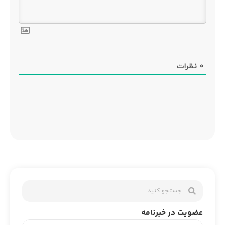
0
نظرات
عضویت در خبرنامه