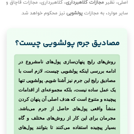
اصلی، نظیر
مجازات کلاهبرداری
، کلاهبرداری، مجازات قاچاق و
سایر موارد، به مجازات
پولشویی
نیز محکوم خواهد شد.
مصادیق جرم پولشویی چیست؟
روش‌های رایج پنهان‌سازی پول‌های نامشروع در
ادامه بررسی اینکه پولشویی چیست، لازم است با
مصادیق رایج این جرم نیز آشنا شویم. پولشویی تنها
یک عمل ساده نیست، بلکه مجموعه‌ای از اقدامات
پیچیده و متنوع است که هدف اصلی آن پنهان کردن
منشأ واقعی پول‌های حاصل از جرم می‌باشد.
مجرمان برای این کار از روش‌های مختلف و گاه
بسیار پیچیده استفاده می‌کنند تا بتوانند پول‌های