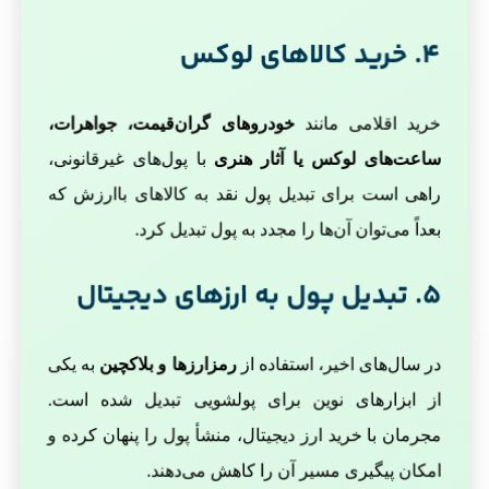
4. خرید کالاهای لوکس
خرید اقلامی مانند
خودروهای گران‌قیمت، جواهرات،
ساعت‌های لوکس یا آثار هنری
با پول‌های غیرقانونی،
راهی است برای تبدیل پول نقد به کالاهای باارزش که
بعداً می‌توان آن‌ها را مجدد به پول تبدیل کرد.
5. تبدیل پول به ارزهای دیجیتال
در سال‌های اخیر، استفاده از
رمزارزها و بلاکچین
به یکی
از ابزارهای نوین برای پولشویی تبدیل شده است.
مجرمان با خرید ارز دیجیتال، منشأ پول را پنهان کرده و
امکان پیگیری مسیر آن را کاهش می‌دهند.