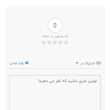
0
امتیازدهی به مقاله
وارد شدن
اشتراک در