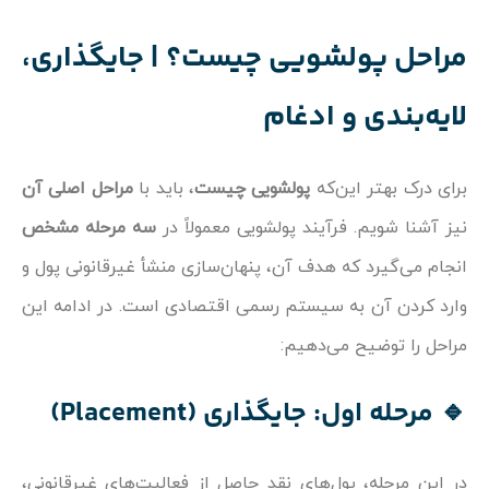
مراحل پولشویی چیست؟ | جایگذاری،
لایه‌بندی و ادغام
برای درک بهتر این‌که
پولشویی چیست
، باید با
مراحل اصلی آن
نیز آشنا شویم. فرآیند پولشویی معمولاً در
سه مرحله مشخص
انجام می‌گیرد که هدف آن، پنهان‌سازی منشأ غیرقانونی پول و
وارد کردن آن به سیستم رسمی اقتصادی است. در ادامه این
مراحل را توضیح می‌دهیم:
🔹 مرحله اول: جایگذاری (Placement)
در این مرحله، پول‌های نقد حاصل از فعالیت‌های غیرقانونی،