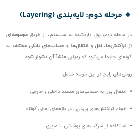
🔹 مرحله دوم: لایه‌بندی (Layering)
در مرحله دوم، پول واردشده به سیستم، از طریق
مجموعه‌ای
از تراکنش‌ها، نقل و انتقال‌ها و حساب‌های بانکی مختلف
به
گونه‌ای جابجا می‌شود که
ردیابی منشأ آن دشوار شود
.
روش‌های رایج در این مرحله شامل:
انتقال پول به حساب‌های متعدد داخلی و خارجی
انجام تراکنش‌های پی‌درپی در بازه‌های زمانی کوتاه
استفاده از شرکت‌های پوششی یا صوری