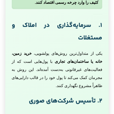
کثیف را وارد چرخه رسمی اقتصاد کنند.
1. سرمایه‌گذاری در املاک و
مستغلات
یکی از متداول‌ترین روش‌های پولشویی،
خرید زمین،
خانه یا ساختمان‌های تجاری
با پول‌هایی است که از
فعالیت‌های غیرقانونی به‌دست آمده‌اند. این روش به
مجرمان کمک می‌کند تا پول خود را در قالب دارایی‌های
ظاهراً مشروع نگهداری کنند.
2. تأسیس شرکت‌های صوری