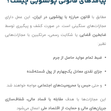
پیامدهای قانونی پولشویی چیست؟
مطابق با
قانون مبارزه با پولشویی در ایران
، این عمل دارای
مجازات‌های سنگینی است. در صورت کشف و پیگیری توسط
ضابطین قضایی
یا شکایت رسمی، مرتکبین با مجازات‌هایی
نظیر:
ضبط تمام عواید حاصل از جرم
جزای نقدی معادل یک‌چهارم از پول شسته‌شده
و حتی
حبس یا محرومیت‌های اجتماعی
مواجه خواهند شد.
این مجازات‌ها با هدف
مقابله با فساد مالی، شفاف‌سازی
جریان‌های مالی و حمایت از اقتصاد ملی
اعمال می‌شود.