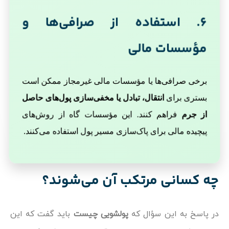
6. استفاده از صرافی‌ها و
مؤسسات مالی
برخی صرافی‌ها یا مؤسسات مالی غیرمجاز ممکن است
بستری برای
انتقال، تبادل یا مخفی‌سازی پول‌های حاصل
از جرم
فراهم کنند. این مؤسسات گاه از روش‌های
پیچیده مالی برای پاک‌سازی مسیر پول استفاده می‌کنند.
چه کسانی مرتکب آن می‌شوند؟
در پاسخ به این سؤال که
پولشویی چیست
باید گفت که این