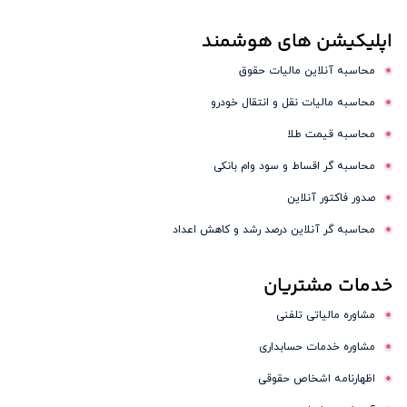
اپلیکیشن های
هوشمند
محاسبه آنلاین مالیات حقوق
محاسبه مالیات نقل و انتقال خودرو
محاسبه قیمت طلا
محاسبه گر اقساط و سود وام بانکی
صدور فاکتور آنلاین
محاسبه گر آنلاین درصد رشد و کاهش اعداد
خدمات
مشتریان
مشاوره مالیاتی تلفنی
مشاوره خدمات حسابداری
اظهارنامه اشخاص حقوقی