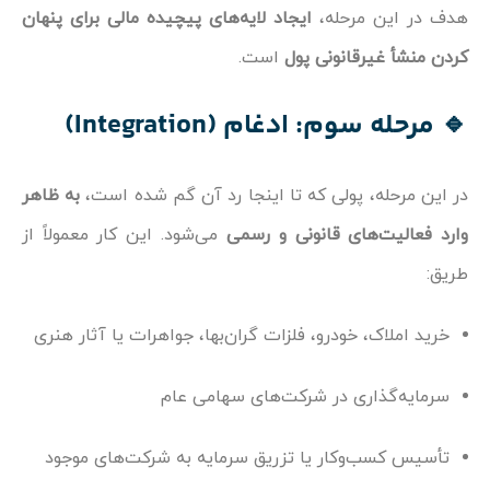
هدف در این مرحله،
ایجاد لایه‌های پیچیده مالی برای پنهان
کردن منشأ غیرقانونی پول
است.
🔹 مرحله سوم: ادغام (Integration)
در این مرحله، پولی که تا اینجا رد آن گم شده است،
به ظاهر
وارد فعالیت‌های قانونی و رسمی
می‌شود. این کار معمولاً از
طریق:
خرید املاک، خودرو، فلزات گران‌بها، جواهرات یا آثار هنری
سرمایه‌گذاری در شرکت‌های سهامی عام
تأسیس کسب‌وکار یا تزریق سرمایه به شرکت‌های موجود