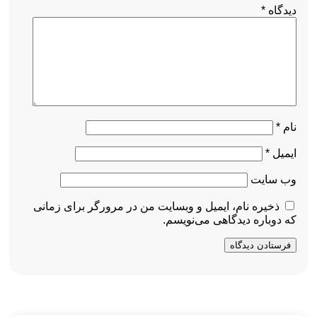
دیدگاه
*
نام
*
ایمیل
*
وب‌ سایت
ذخیره نام، ایمیل و وبسایت من در مرورگر برای زمانی
که دوباره دیدگاهی می‌نویسم.