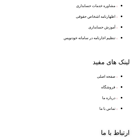
مشاوره خدمات حسابداری
اظهارنامه اشخاص حقوقی
آموزش حسابداری
تنظیم اجارنامه در سامانه خودنویس
لینک
های مفید
صفحه اصلی
فروشگاه
درباره ما
تماس با ما
ارتباط
با ما