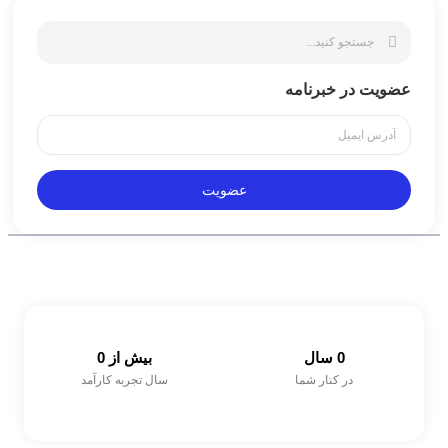
عضویت در خبرنامه
عضویت
0
 سال
بیش از 
0
در کنار شما
سال تجربه کارآمد