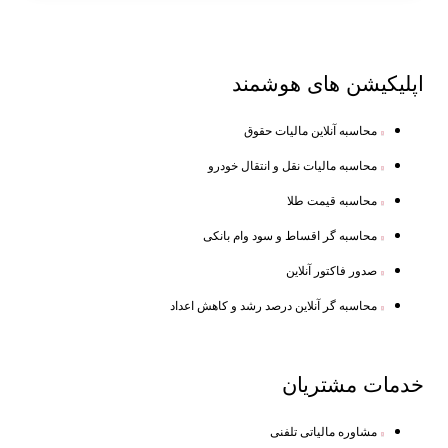
اپلیکیشن های
هوشمند
محاسبه آنلاین مالیات حقوق
محاسبه مالیات نقل و انتقال خودرو
محاسبه قیمت طلا
محاسبه گر اقساط و سود وام بانکی
صدور فاکتور آنلاین
محاسبه گر آنلاین درصد رشد و کاهش اعداد
خدمات
مشتریان
مشاوره مالیاتی تلفنی