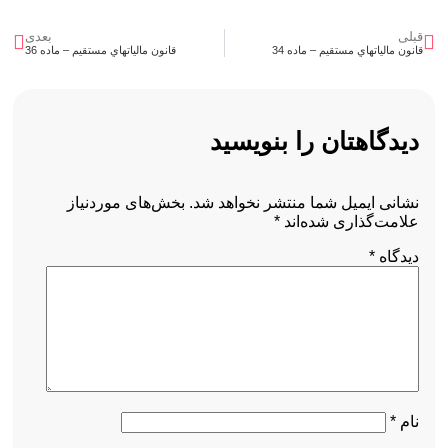
قبلی
بعدی
قانون مالياتهاي مستقيم – ماده 34
قانون مالياتهاي مستقيم – ماده 36
دیدگاهتان را بنویسید
نشانی ایمیل شما منتشر نخواهد شد.
بخش‌های موردنیاز
علامت‌گذاری شده‌اند
*
دیدگاه
*
نام
*