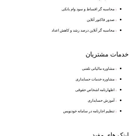
محاسبه گر اقساط و سود وام بانکی
صدور فاکتور آنلاین
محاسبه گر آنلاین درصد رشد و کاهش اعداد
خدمات
مشتریان
مشاوره مالیاتی تلفنی
مشاوره خدمات حسابداری
اظهارنامه اشخاص حقوقی
آموزش حسابداری
تنظیم اجارنامه در سامانه خودنویس
لینک
های مفید