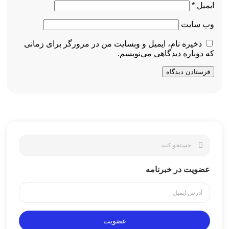
ایمیل
*
وب‌ سایت
ذخیره نام، ایمیل و وبسایت من در مرورگر برای زمانی
که دوباره دیدگاهی می‌نویسم.
عضویت در خبرنامه
عضویت