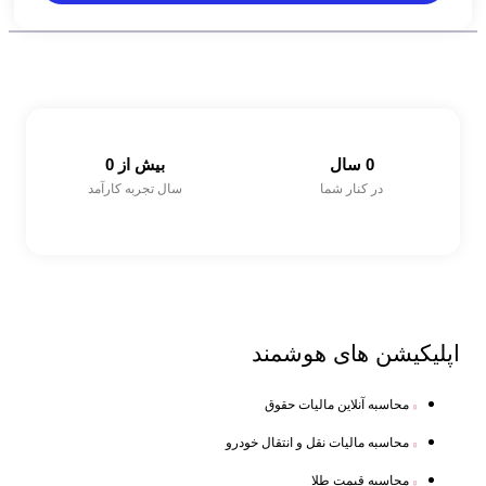
0
 سال
بیش از 
0
در کنار شما
سال تجربه کارآمد
اپلیکیشن های
هوشمند
محاسبه آنلاین مالیات حقوق
محاسبه مالیات نقل و انتقال خودرو
محاسبه قیمت طلا