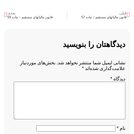
قبلی
بعدی
قانون مالياتهاي مستقيم – ماده 57
قانون مالياتهاي مستقيم – ماده 59
دیدگاهتان را بنویسید
نشانی ایمیل شما منتشر نخواهد شد.
بخش‌های موردنیاز
علامت‌گذاری شده‌اند
*
دیدگاه
*
نام
*