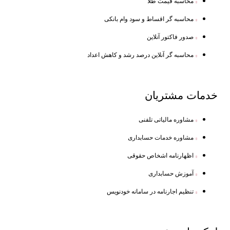
محاسبه قیمت طلا
محاسبه گر اقساط و سود وام بانکی
صدور فاکتور آنلاین
محاسبه گر آنلاین درصد رشد و کاهش اعداد
خدمات
مشتریان
مشاوره مالیاتی تلفنی
مشاوره خدمات حسابداری
اظهارنامه اشخاص حقوقی
آموزش حسابداری
تنظیم اجارنامه در سامانه خودنویس