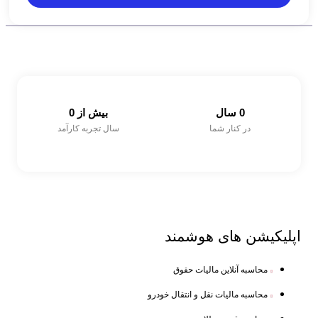
0
 سال
بیش از 
0
در کنار شما
سال تجربه کارآمد
اپلیکیشن های
هوشمند
محاسبه آنلاین مالیات حقوق
محاسبه مالیات نقل و انتقال خودرو