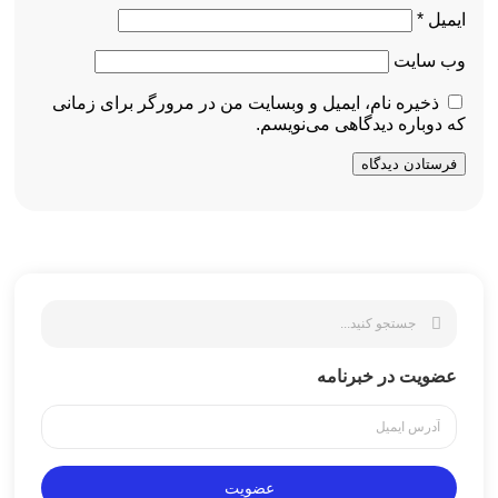
ایمیل
*
وب‌ سایت
ذخیره نام، ایمیل و وبسایت من در مرورگر برای زمانی
که دوباره دیدگاهی می‌نویسم.
عضویت در خبرنامه
عضویت