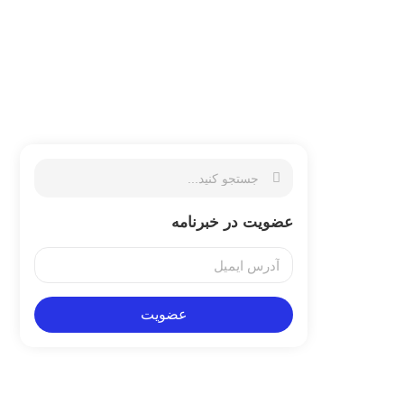
عضویت در خبرنامه
عضویت