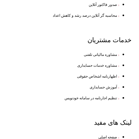
صدور فاکتور آنلاین
محاسبه گر آنلاین درصد رشد و کاهش اعداد
خدمات
مشتریان
مشاوره مالیاتی تلفنی
مشاوره خدمات حسابداری
اظهارنامه اشخاص حقوقی
آموزش حسابداری
تنظیم اجارنامه در سامانه خودنویس
لینک
های مفید
صفحه اصلی