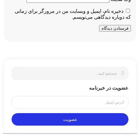
ذخیره نام، ایمیل و وبسایت من در مرورگر برای زمانی
که دوباره دیدگاهی می‌نویسم.
عضویت در خبرنامه
عضویت