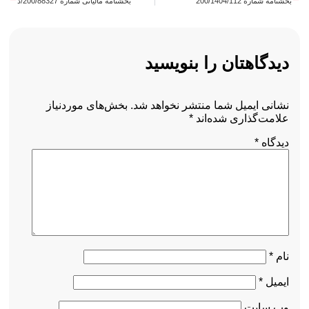
بخشنامه شماره 200/1404/112
بخشنامه مالیاتی شماره 200/88327/د
دیدگاهتان را بنویسید
نشانی ایمیل شما منتشر نخواهد شد.
بخش‌های موردنیاز
علامت‌گذاری شده‌اند
*
دیدگاه
*
نام
*
ایمیل
*
وب‌ سایت