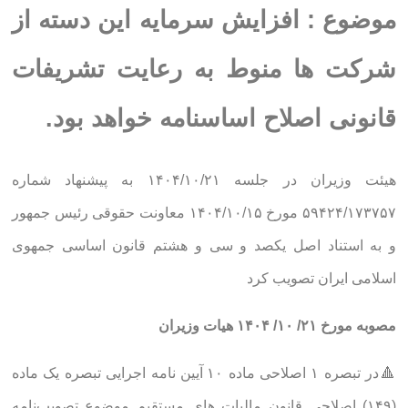
موضوع : افزایش سرمایه این دسته از
شرکت ها منوط به رعایت تشریفات
قانونی اصلاح اساسنامه خواهد بود.
هیئت وزیران در جلسه ۱۴۰۴/۱۰/۲۱ به پیشنهاد شماره
۵۹۴۲۴/۱۷۳۷۵۷ مورخ ۱۴۰۴/۱۰/۱۵ معاونت حقوقی رئیس جمهور
و به استناد اصل یکصد و سی و هشتم قانون اساسی جمهوی
اسلامی ایران تصویب کرد
مصوبه مورخ ۲۱/ ۱۰/ ۱۴۰۴ هیات وزیران
🔺در تبصره ۱ اصلاحی ماده ۱۰ آیین نامه اجرایی تبصره یک ماده
(۱۴۹) اصلاحی قانون مالیات های مستقیم موضوع تصویب‌نامه