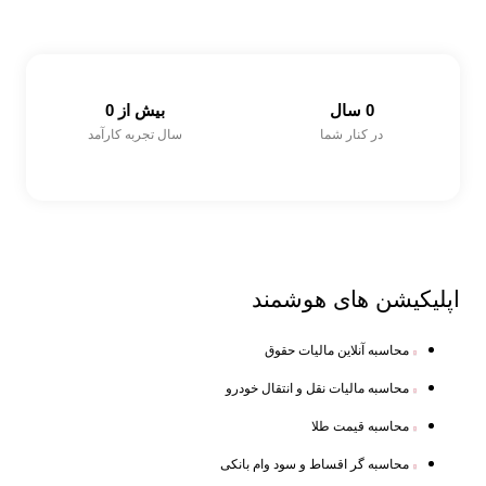
0
 سال
بیش از 
0
در کنار شما
سال تجربه کارآمد
اپلیکیشن های
هوشمند
محاسبه آنلاین مالیات حقوق
محاسبه مالیات نقل و انتقال خودرو
محاسبه قیمت طلا
محاسبه گر اقساط و سود وام بانکی