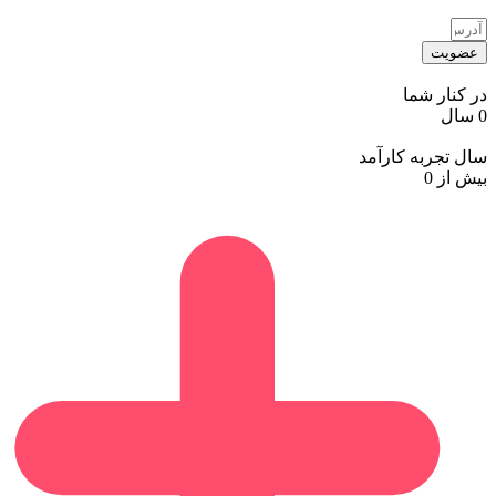
عضویت
در کنار شما
0
سال
سال تجربه کارآمد
بیش از
0