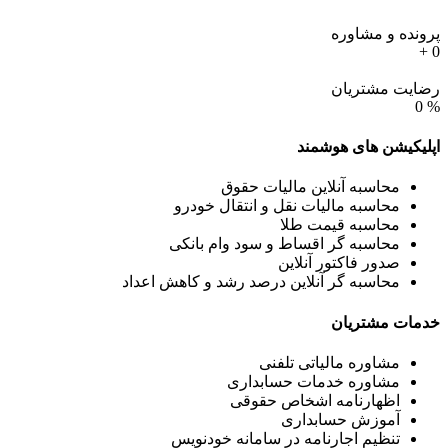
پرونده و مشاوره
+
0
رضایت مشتریان
0
%
اپلیکیشن های
هوشمند
محاسبه آنلاین مالیات حقوق
محاسبه مالیات نقل و انتقال خودرو
محاسبه قیمت طلا
محاسبه گر اقساط و سود وام بانکی
صدور فاکتور آنلاین
محاسبه گر آنلاین درصد رشد و کاهش اعداد
خدمات
مشتریان
مشاوره مالیاتی تلفنی
مشاوره خدمات حسابداری
اظهارنامه اشخاص حقوقی
آموزش حسابداری
تنظیم اجارنامه در سامانه خودنویس