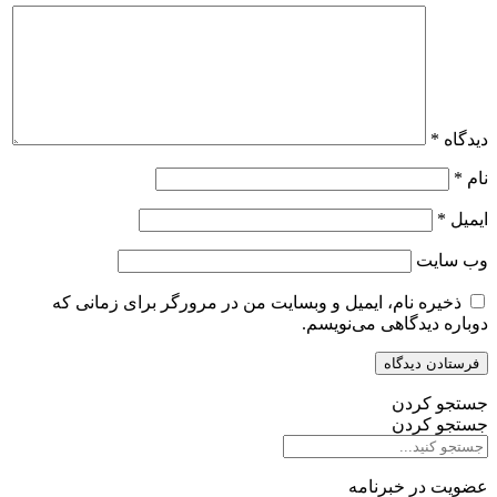
دیدگاه
*
نام
*
ایمیل
*
وب‌ سایت
ذخیره نام، ایمیل و وبسایت من در مرورگر برای زمانی که
دوباره دیدگاهی می‌نویسم.
جستجو کردن
جستجو کردن
عضویت در خبرنامه