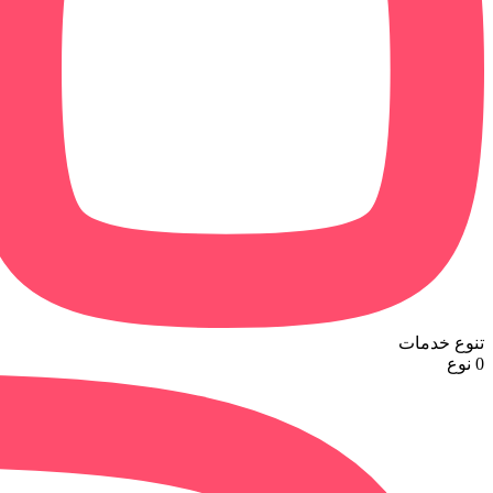
تنوع خدمات
0
نوع