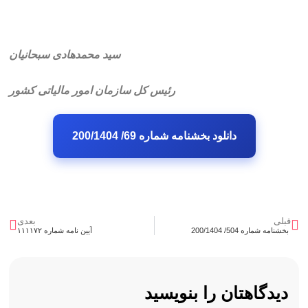
سید محمدهادی سبحانیان
رئیس کل سازمان امور مالیاتی کشور
دانلود بخشنامه شماره 69/ 200/1404
قبلی
بعدی
بخشنامه شماره 504/ 200/1404
آیین نامه شماره ۱۱۱۱۷۲
دیدگاهتان را بنویسید