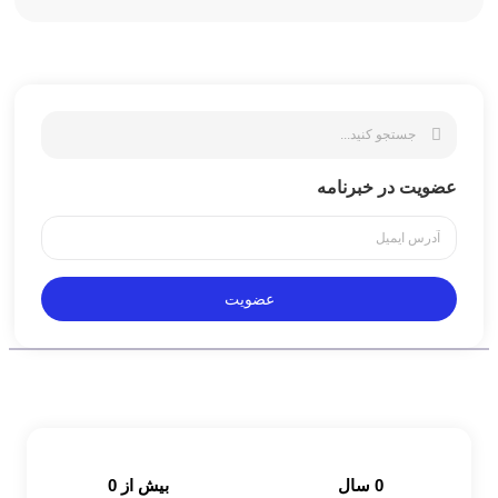
عضویت در خبرنامه
عضویت
0
 سال
بیش از 
0