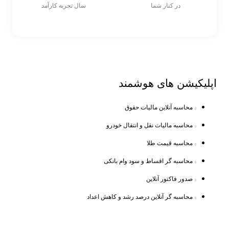
در کنار شما
سال تجربه کارآمد
اپلیکیشن های
هوشمند
محاسبه آنلاین مالیات حقوق
محاسبه مالیات نقل و انتقال خودرو
محاسبه قیمت طلا
محاسبه گر اقساط و سود وام بانکی
صدور فاکتور آنلاین
محاسبه گر آنلاین درصد رشد و کاهش اعداد