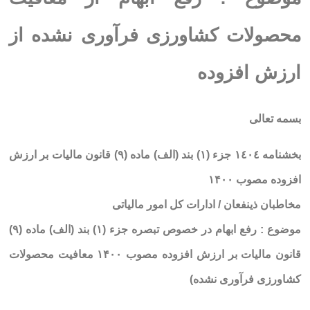
محصولات کشاورزی فرآوری نشده از
ارزش افزوده
بسمه تعالی
بخشنامه
١٤٠٤ جزء (۱) بند (الف) ماده (۹) قانون مالیات بر ارزش
افزوده مصوب ۱۴۰۰
مخاطبان ذینفعان / ادارات کل امور مالیاتی
موضوع :
رفع ابهام در خصوص تبصره جزء (۱) بند (الف) ماده (۹)
قانون مالیات بر ارزش افزوده مصوب ۱۴۰۰ معافیت محصولات
کشاورزی فرآوری نشده)