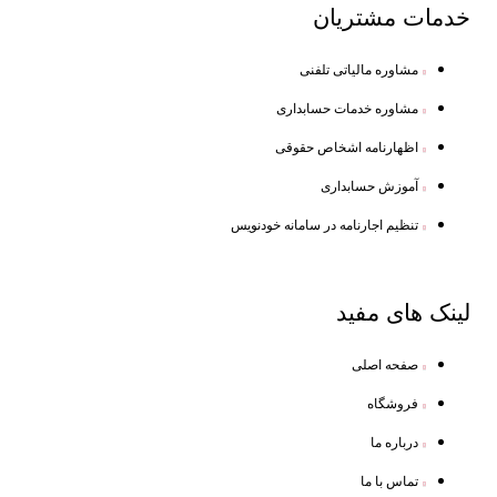
خدمات
مشتریان
مشاوره مالیاتی تلفنی
مشاوره خدمات حسابداری
اظهارنامه اشخاص حقوقی
آموزش حسابداری
تنظیم اجارنامه در سامانه خودنویس
لینک
های مفید
صفحه اصلی
فروشگاه
درباره ما
تماس با ما