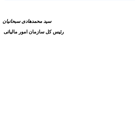
سید محمدهادی سبحانیان
رئیس کل سازمان امور مالیاتی