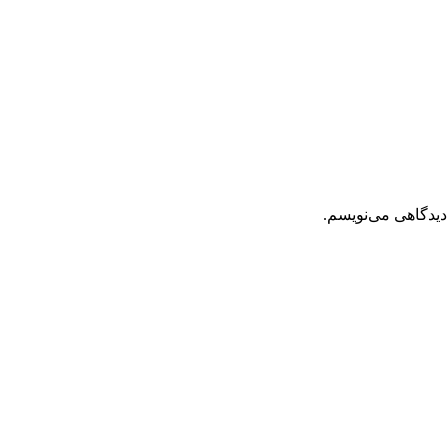
دیدگاهی می‌نویسم.