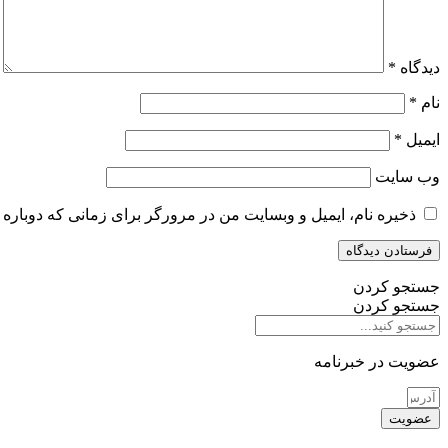
دیدگاه
*
نام
*
ایمیل
*
وب‌ سایت
ذخیره نام، ایمیل و وبسایت من در مرورگر برای زمانی که دوباره 
جستجو کردن
جستجو کردن
عضویت در خبرنامه
عضویت