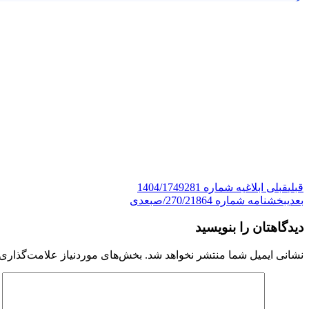
قبلی
قبلی
ابلاغیه شماره 1404/1749281
بعدی
بخشنامه شماره 270/21864/ص
بعدی
دیدگاهتان را بنویسید
نشانی ایمیل شما منتشر نخواهد شد.
بخش‌های موردنیاز علامت‌گذاری 