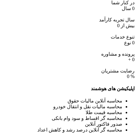
در کنار شما
0
سال
سال تجربه کارآمد
بیش از
0
تنوع خدمات
0
نوع
پرونده و مشاوره
+
0
رضایت مشتریان
0
%
اپلیکیشن های
هوشمند
محاسبه آنلاین مالیات حقوق
محاسبه مالیات نقل و انتقال خودرو
محاسبه قیمت طلا
محاسبه گر اقساط و سود وام بانکی
صدور فاکتور آنلاین
محاسبه گر آنلاین درصد رشد و کاهش اعداد