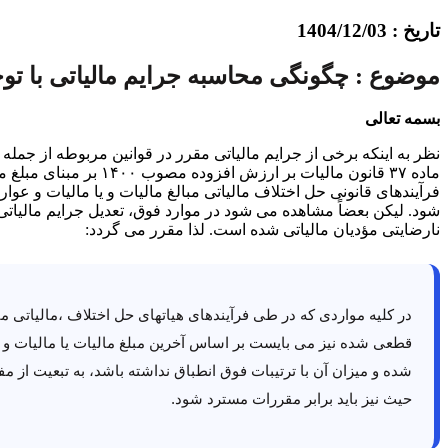
تاریخ : 1404/12/03
موضوع : چگونگی محاسبه جرایم مالیاتی با 
بسمه تعالی
ماده ۳۷ قانون مالیا
فرآیندهای قانونی حل اختلاف مالیاتی مبالغ مالیات و یا مالیات و عو
شود. لیکن بعضاً مشاهده می شود در موارد فوق، تعدیل جرایم مالیات
نارضایتی مؤدیان مالیاتی شده است. لذا مقرر می گردد:
در کلیه مواردی که در طی فرآیندهای هیاتهای حل اختلاف ،مالیاتی مب
قطعی شده نیز می بایست بر اساس آخرین مبلغ مالیات یا مالیات و
حیث نیز باید برابر مقررات مسترد شود.