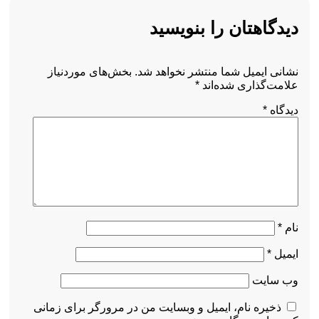
دیدگاهتان را بنویسید
نشانی ایمیل شما منتشر نخواهد شد.
بخش‌های موردنیاز
علامت‌گذاری شده‌اند
*
دیدگاه
*
نام
*
ایمیل
*
وب‌ سایت
ذخیره نام، ایمیل و وبسایت من در مرورگر برای زمانی