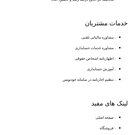
خدمات
مشتریان
مشاوره مالیاتی تلفنی
مشاوره خدمات حسابداری
اظهارنامه اشخاص حقوقی
آموزش حسابداری
تنظیم اجارنامه در سامانه خودنویس
لینک
های مفید
صفحه اصلی
فروشگاه