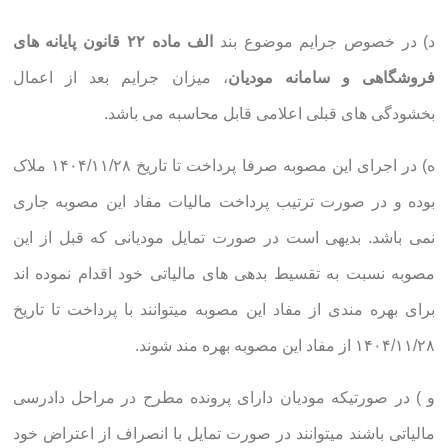
د) در خصوص جرایم موضوع بند
الف ماده ۲۲ قانون پایانه های
فروشگاهی و سامانه مودیان
، میزان جرایم بعد از اعمال
بخشودگی های قبلی اعلامی قابل محاسبه می باشد.
ه) در اجرای این مصوبه صرفا پرداخت تا تاریخ ۱۴۰۴/۱۱/۲۸ ملاک
بوده و در صورت ترتیب پرداخت مالیات مفاد این مصوبه جاری
نمی باشد. بدیهی است در صورت تمایل مودیانی که قبل از این
مصوبه نسبت به تقسیط بدهی های مالیاتی خود اقدام نموده اند
برای بهره مندی از مفاد این مصوبه میتوانند با پرداخت تا تاریخ
۱۴۰۴/۱۱/۲۸ از مفاد این مصوبه بهره مند شوند.
و ) در صورتیکه مودیان دارای پرونده مطرح در مراحل دادرسی
مالیاتی باشند میتوانند در صورت تمایل با انصراف از اعتراض خود