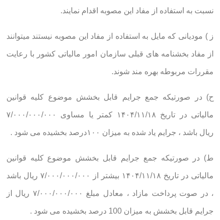
نسبت به استفاده از مفاد این مصوبه اقدام نمایند.
ز ) مودیانی که مایل به استفاده از مفاد این مصوبه نیستند میتوانند
از مفاد بخشنامه های قبلی سازمان امور مالیاتی کشور با رعایت
مقررات مربوطه بهره مند شوند.
ح) در صورتیکه جمع جرایم قابل بخشش موضوع کلیه قوانین
مالیاتی در تاریخ ۱۴۰۴/۱۱/۱۸ کمتر یا مساوی ۷/۰۰۰/۰۰۰/۰۰۰
ریال باشد ، جرایم یاد شده به میزان ۱۰۰درصد بخشیده می شود .
ط) در صورتیکه جمع جرایم قابل بخشش موضوع کلیه قوانین
مالیاتی در تاریخ ۱۴۰۴/۱۱/۱۸ بیشتر از ۷/۰۰۰/۰۰۰/۰۰۰ ریال باشد
، در صوت پرداخت مازاد ، معادل مبلغ ۷/۰۰۰/۰۰۰/۰۰۰ ریال از
جرایم قابل بخشش به میزان 100 درصد بخشیده می شود .