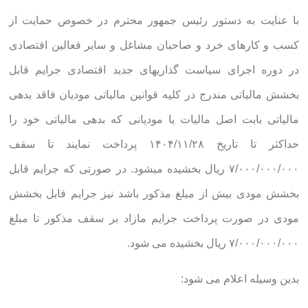
با عنایت به دستور رئیس جمهور محترم در خصوص حمایت از
کسب و کارهای خرد و صاحبان مشاغل و سایر فعالین اقتصادی
در دوره اجرای سیاست گذاریهای جدید اقتصادی جرایم قابل
بخشش مالیاتی مندرج در کلیه قوانین مالیاتی مودیان فاقد بدهی
مالیاتی بابت اصل مالیات یا مودیانی که بدهی مالیاتی خود را
حداکثر تا تاریخ ۱۴۰۴/۱۱/۲۸ پرداخت نمایند تا سقف
۷/۰۰۰/۰۰۰/۰۰۰ ریال بخشیده میشود. در صورتی که جرایم قابل
بخشش مودی بیش از مبلغ مذکور باشد نیز جرایم قابل بخشش
مودی در صورت پرداخت جرایم مازاد بر سقف مذکور تا مبلغ
۷/۰۰۰/۰۰۰/۰۰۰ ریال بخشیده می شود.
بدین وسیله اعلام می شود: