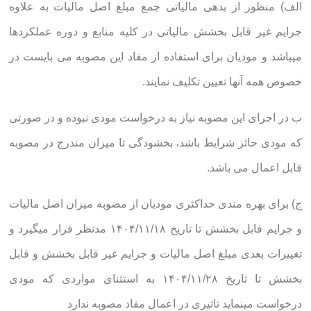
الف) منظور از بدهی مالیاتی جمع مبلغ اصل مالیات به علاوه
جرایم غیر قابل بخشش مالیاتی در کلیه منابع و دوره عملکردها
میباشد و مودیان برای استفاده از مفاد این مصوبه می بایست در
خصوص همه آنها تعیین تکلیف نمایند.
ب در اجرای این مصوبه نیاز به درخواست مودی نبوده و در صورتی
که مودی حائز شرایط باشد، بخشودگی تا میزان مندرج در مصوبه
قابل اعمال می باشد.
ج) برای بهره مندی حداکثری مودیان از مصوبه میزان اصل مالیات
و جرایم قابل بخشش تا تاریخ ۱۴۰۴/۱۱/۱۸ مدنظر قرار میگیرد و
تغییرات بعدی مبلغ اصل مالیات و جرایم غیر قابل بخشش و قابل
بخشش تا تاریخ ۱۴۰۴/۱۱/۲۸ به استثنای مواردی که مودی
درخواست مینماید تاثیری در اعمال مفاد مصوبه ندارد