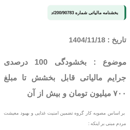
بخشنامه مالیاتی شماره 200/90783/د
تاریخ : 1404/11/18
موضوع : بخشودگی 100 درصدی
جرایم مالیاتی قابل بخشش تا مبلغ
۷۰۰ میلیون تومان و بیش از آن
بر اساس مصوبه کار گروه تضمین امنیت غذایی و بهبود معیشت
مردم مبنی بر اینکه :