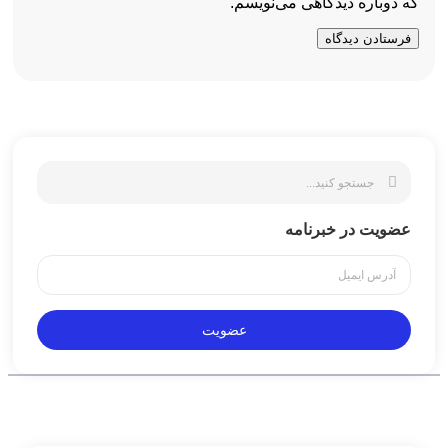
که دوباره دیدگاهی می‌نویسم.
عضویت در خبرنامه
عضویت