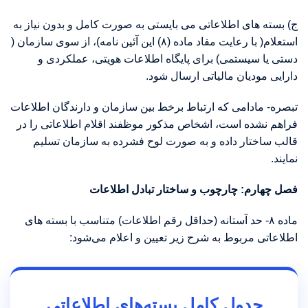
ج) بسته های اطلاعاتی می بایستی به صورت کامل و بدون نیاز به
استعلام( با رعایت مفاد ماده (۸) این آئین نامه)، از سوی سازمان (
دستی یا سیستمی) برای پایگاه اطلاعات هویتی، عملکردی و
دارایی مودیان مالیاتی ارسال شود.
تبصره- مادامی که ارتباط برخط بین سازمان و دارندگان اطلاعات
فراهم نشده است، اشخاص مذکور موظفند اقلام اطلاعاتی را در
قالب ساختار داده و به صورت لوح فشرده به سازمان تسلیم
نمایند.
فصل چهارم: چارچوب و ساختار تبادل اطلاعات
ماده ۸- حد آستانه (حداقل رقم اطلاعات) متناسب با بسته های
اطلاعاتی مربوط به شرح زیر تعیین و اعلام می‌شود:
جدول کامل بسته‌های اطلاعاتی