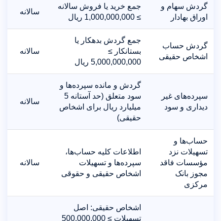
گردش سهام و
جمع خرید یا فروش سالانه
سالانه
اوراق بهادار
≥ 1,000,000,000 ریال
جمع گردش بدهکار یا
گردش حساب
بستانکار ≥
سالانه
اشخاص حقیقی
5,000,000,000 ریال
گردش و مانده سپرده‌ها و
سپرده‌های غیر
سود متعلق (حد آستانه 5
سالانه
دیداری و سود
میلیارد ریال برای اشخاص
حقیقی)
حساب‌ها و
تسهیلات نزد
اطلاعات کلیه حساب‌ها،
مؤسسات فاقد
سپرده‌ها و تسهیلات
سالانه
مجوز بانک
اشخاص حقیقی و حقوقی
مرکزی
اشخاص حقیقی: اصل
تسهیلات ≥ 500,000,000