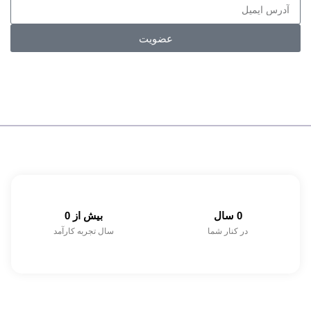
عضویت
0
 سال
بیش از 
0
در کنار شما
سال تجربه کارآمد