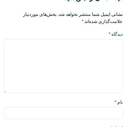
نشانی ایمیل شما منتشر نخواهد شد.
بخش‌های موردنیاز
علامت‌گذاری شده‌اند
*
دیدگاه
*
نام
*