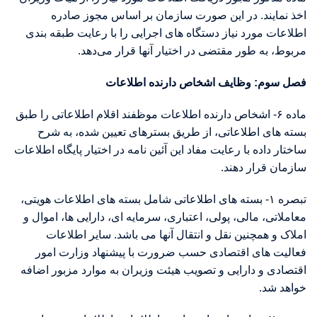
اخذ نمایند. در این صورت سازمان بر اساس مجوز صادره
اطلاعات مورد نیاز دستگاه های اجرایی را با رعایت طبقه بندی
مربوط، به طور مقتضی در اختیار آنها قرار می‌دهد.
فصل سوم: وظایف اشخاص دارنده اطلاعات
ماده ۶- اشخاص دارنده اطلاعات موظفند اقلام اطلاعاتی را طبق
بسته های اطلاعاتی، از طریق بسترهای تعیین شده، به شرح
ساختار داده با رعایت مفاد این آئین نامه در اختیار پایگاه اطلاعات
سازمان قرار دهند.
تبصره ۱- بسته های اطلاعاتی شامل بسته های اطلاعات هویتی،
معاملاتی، مالی، پولی، اعتباری، سرمایه ای، دارایی ها، اموال و
املاک و همچنین نقل و انتقال آنها می باشد. سایر اطلاعات
فعالیت های اقتصادی حسب ضرورت با پیشنهاد وزارت امور
اقتصادی و دارایی و تصویب هیئت وزیران به موارد مزبور اضافه
خواهد شد.