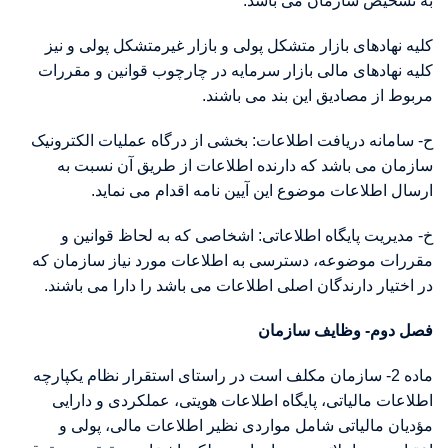
به تشخیص سازمان می باشد.
کلیه نهادهای بازار متشکل پولی و بازار غیرمتشکل پولی و نیز
کلیه نهادهای مالی بازار سرمایه در چارچوب قوانین و مقررات
مربوط از مصادیق این بند می باشند.
ح- سامانه دریافت اطلاعات: بخشی از درگاه عملیات الکترونیک
سازمان می باشد که دارنده اطلاعات از طریق آن نسبت به
ارسال اطلاعات موضوع این آیین نامه اقدام می نماید.
خ- مدیریت پایگاه اطلاعاتی: اشخاصی که به لحاظ قوانین و
مقررات موضوعه، دسترسی به اطلاعات مورد نیاز سازمان که
در اختیار دارندگان اصلی اطلاعات می باشد را دارا می باشند.
فصل دوم- وظایف سازمان
ماده 2- سازمان مکلف است در راستای استقرار نظام یکپارچه
اطلاعات مالیاتی، پایگاه اطلاعات هویتی، عملکردی و دارایی
مؤدیان مالیاتی شامل مواردی نظیر اطلاعات مالی، پولی و