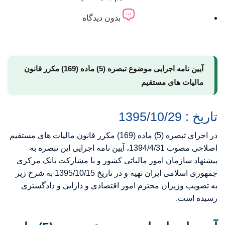
بدون دیدگاه
آیین نامه اجرایی موضوع تبصره (5) ماده (169) مکرر قانون
مالیات های مستقیم
تاریخ : 1395/10/29
در اجرای تبصره (5) ماده (169) مکرر قانون مالیات های مستقیم
اصلاحی مصوب 1394/4/31، آیین نامه اجرایی این تبصره به
پیشنهاد سازمان امور مالیاتی کشور و با مشارکت بانک مرکزی
جمهوری اسلامی ایران تهیه و در تاریخ 1395/10/15 به شرح زیر
به تصویب وزیران محترم امور اقتصادی و دارایی و دادگستری
رسیده است.