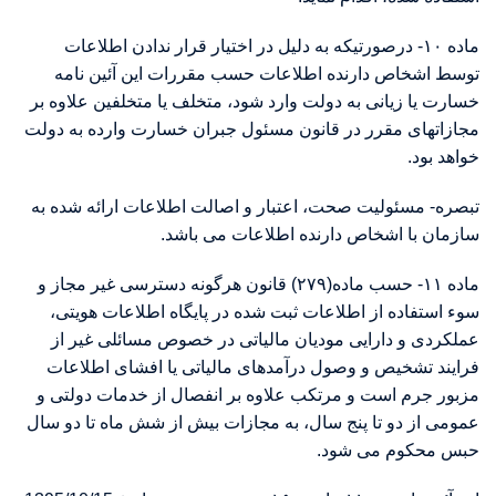
ماده ۱۰- درصورتیکه به دلیل در اختیار قرار ندادن اطلاعات
توسط اشخاص دارنده اطلاعات حسب مقررات این آئین نامه
خسارت یا زیانی به دولت وارد شود، متخلف یا متخلفین علاوه بر
مجازاتهای مقرر در قانون مسئول جبران خسارت وارده به دولت
خواهد بود.
تبصره- مسئولیت صحت، اعتبار و اصالت اطلاعات ارائه شده به
سازمان با اشخاص دارنده اطلاعات می باشد.
ماده ۱۱- حسب ماده(۲۷۹) قانون هرگونه دسترسی غیر مجاز و
سوء استفاده از اطلاعات ثبت شده در پایگاه اطلاعات هویتی،
عملکردی و دارایی مودیان مالیاتی در خصوص مسائلی غیر از
فرایند تشخیص و وصول درآمدهای مالیاتی یا افشای اطلاعات
مزبور جرم است و مرتکب علاوه بر انفصال از خدمات دولتی و
عمومی از دو تا پنج سال، به مجازات بیش از شش ماه تا دو سال
حبس محکوم می شود.