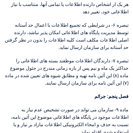
هر یک از اشخاص دارنده اطلاعات یا تمامی آنها، متناسب با نیاز
اطلاعاتی خود، تغییر دهد
تبصره ۶- در شرایطی که تجمیع اطلاعات با اعمال حد آستانه
توسط مدیریت پایگاه های اطلاعاتی امکان پذیر نباشد، دارنده
اصلی اطلاعات مکلف است کلیه اطلاعات را بدون در نظر گرفتن
حد آستانه برای سازمان ارسال نماید.
تبصره ۷- دارندگان اطلاعات موظفند بسته های اطلاعاتی را
حداکثر یک ماه و نیم پس از بازه زمانی مندرج در جئول موضوع
ماده (۸) این آئین نامه تهیه و مطابق شیوه های تعیین شده در ماده
(۷) این آئین نامه برای سازمان ارسال نمایند.
فصل پنجم: جرائم
ماده ۹- سازمان می تواند در صورت تشخیص عدم نیاز به
اطلاعات موجود در پایگاه های اطلاعاتی موضوع این آئین نامه،
نسبت به حذف و امحاء الکترونیکی اطلاعات مازاد بر نیاز و یا
استفاده شده، اقدام نماید.