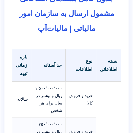
مشمول ارسال به سازمان امور
مالیاتی | مالیات‌اَپ
بازه
بسته
نوع
حد آستانه
زمانی
اطلاعاتی
اطلاعات
تهیه
۱٬۵۰۰٬۰۰۰٬۰۰۰
خرید و فروش
ریال و بیشتر در
سالانه
کالا
سال برای هر
شخص
۷۵۰٬۰۰۰٬۰۰۰
خرید و فروش
ریال و بیشتر در