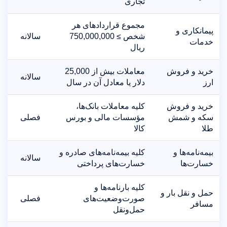
تجاری
مجموع قراردادهای هر
پیمانکاری و
شخص ≥ 750,000,000
سالانه
خدمات
ریال
خرید و فروش
معاملات بیش از 25,000
سالانه
ارز
دلار یا معادل آن در سال
خرید و فروش
کلیه معاملات بانک‌ها،
سکه و شمش
مؤسسات مالی و بورس
فصلی
طلا
کالا
بیمه‌نامه‌ها و
کلیه بیمه‌نامه‌های صادره و
سالانه
خسارت‌ها
خسارت‌های پرداختی
کلیه بارنامه‌ها و
حمل و نقل بار و
صورت‌وضعیت‌های
فصلی
مسافر
حمل‌ونقل