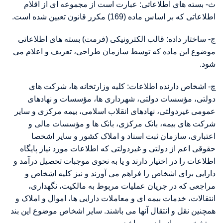
ث- بسته های اطلاعاتی: عبارت است از مجموعه ای از اقلام
اطلاعاتی که بر اساس ماده (169) مکرر قانون تعیین شده است.
ج- ساختار داده: قالب الکترونیکی (فرمت) بسته های اطلاعاتی
موضوع این ماده که توسط سازمان طراحی، تعریف و اعلام می
شود.
چ- اشخاص دارنده اطلاعات: کلیه وزارتخانه ها، شرکت های
دولتی، مؤسسات دولتی، شهرداری ها، مؤسسات و نهادهای
عمومی غیردولتی، نهادهای انقلاب اسلامی، بیمه مرکزی و سایر
شرکت های بیمه، بانک مرکزی، بانک ها و مؤسسات مالی و
اعتباری، سازمان ثبت اسناد و املاک کشور و سایر اشخصا
حقوقی اعم از دولتی و غیردولتی که اطلاعات مورد نیاز پایگاه
اطلاعات را در اختیار دارند و یا به نحوی موجبات تحصیل درآمد و
دارایی برای اشخاص را فراهم می آورند و نیز کلیه اشخاص و
مراجعی که در جریان عملیات مربوط به مالکیت، نگهداری،
انتقالات، خدمات بیمه ای و معاملات دارایی ها، اموال و املاک و
همچنین نقل و انتقال آنها می باشند. سایر اشخاص موضوع این بند