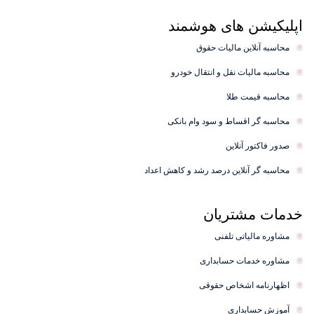
اپلیکیشن های
هوشمند
محاسبه آنلاین مالیات حقوق
محاسبه مالیات نقل و انتقال خودرو
محاسبه قیمت طلا
محاسبه گر اقساط و سود وام بانکی
صدور فاکتور آنلاین
محاسبه گر آنلاین درصد رشد و کاهش اعداد
خدمات
مشتریان
مشاوره مالیاتی تلفنی
مشاوره خدمات حسابداری
اظهارنامه اشخاص حقوقی
آموزش حسابداری