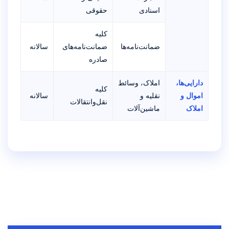
اسنادی
حقوقی
کلیه
ضمانت‌نامه‌ها
ضمانت‌نامه‌های
سالانه
صادره
دارایی‌ها،
املاک، وسائط
کلیه
اموال و
نقلیه و
سالانه
نقل‌وانتقالات
املاک
ماشین‌آلات