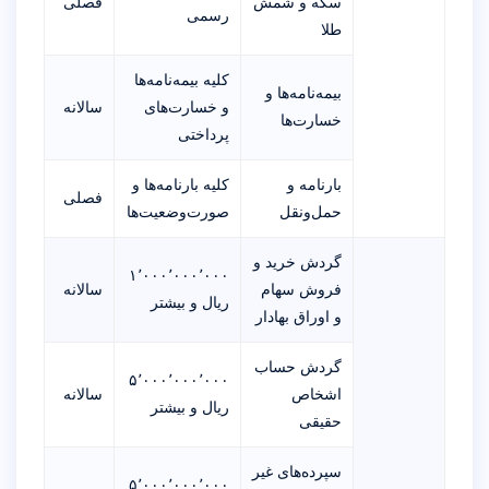
سکه و شمش
فصلی
رسمی
طلا
کلیه بیمه‌نامه‌ها
بیمه‌نامه‌ها و
و خسارت‌های
سالانه
خسارت‌ها
پرداختی
بارنامه و
کلیه بارنامه‌ها و
فصلی
حمل‌ونقل
صورت‌وضعیت‌ها
گردش خرید و
۱٬۰۰۰٬۰۰۰٬۰۰۰
فروش سهام
سالانه
ریال و بیشتر
و اوراق بهادار
گردش حساب
۵٬۰۰۰٬۰۰۰٬۰۰۰
اشخاص
سالانه
ریال و بیشتر
حقیقی
سپرده‌های غیر
۵٬۰۰۰٬۰۰۰٬۰۰۰