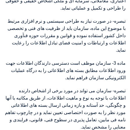
اعتباری، معاملاتی، سرمایه ای و ملکی اشخاص حقیقی و حقوقی
را طراحی و تکمیل و عملیاتی نماید.
تبصره- در صورت نیاز به طراحی سیستمی و نرم افزاری مرتبط
با موضوع این ماده، سازمان باید از ظرفیت های فنی و تخصصی
داخل کشور استفاده نموده و قوانین و مقررات حوزه فنآوری
اطلاعات و ارتباطات و امنیت فضای تبادل اطلاعات را رعایت
نماید.
ماده 3- سازمان موظف است دسترسی دارندگان اطلاعات جهت
ورود اطلاعات مطابق بسته های اطلاعاتی را به درگاه عملیات
الکترونیکی سازمان فراهم نماید.
تبصره- سازمان می تواند در مورد برخی از اشخاص دارنده
اطلاعات با توجه به نوع و ماهیت اطلاعات، از طریق مکاتبه با آنها
و چگونگی، حد آستانه و بازه زمانی ارسال بسته های اطلاعاتی
مورد نظر را به صورت اختصاصی تعیین نماید و در چارچوب تفاهم
نامه فی مابین، تعامل پذیری در سطوح فنی، قانونی، فرایندی و
معنایی را مشخص نماید.