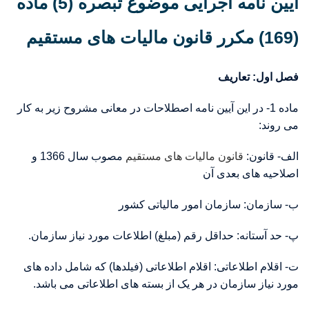
آیین نامه اجرایی موضوع تبصره (5) ماده
(169) مکرر قانون مالیات های مستقیم
فصل اول: تعاریف
ماده 1- در این آیین نامه اصطلاحات در معانی مشروح زیر به کار
می روند:
الف- قانون:
قانون مالیات های مستقیم
مصوب سال 1366 و
اصلاحیه های بعدی آن
ب- سازمان: سازمان امور مالیاتی کشور
پ- حد آستانه: حداقل رقم (مبلغ) اطلاعات مورد نیاز سازمان.
ت- اقلام اطلاعاتی: اقلام اطلاعاتی (فیلدها) که شامل داده های
مورد نیاز سازمان در هر یک از بسته های اطلاعاتی می باشد.