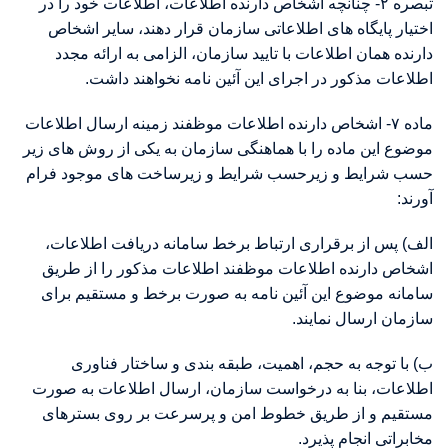
تبصره ۲- چنانچه اشخاص دارنده اطلاعات، اطلاعات خود را در
اختیار پایگاه های اطلاعاتی سازمان قرار دهند، سایر اشخاص
دارنده همان اطلاعات با تایید سازمان، الزامی به ارائه مجدد
اطلاعات مذکور در اجرای این آئین نامه نخواهند داشت.
ماده ۷- اشخاص دارنده اطلاعات موظفند زمینه ارسال اطلاعات
موضوع این ماده را با هماهنگی سازمان به یکی از روش های زیر
حسب شرایط و زیرحسب شرایط و زیرساخت های موجود فرام
آورند:
الف) پس از برقراری ارتباط برخط سامانه دریافت اطلاعات،
اشخاص دارنده اطلاعات موظفند اطلاعات مذکور را از طریق
سامانه موضوع این آئین نامه به صورت برخط و مستقیم برای
سازمان ارسال نمایند.
ب) با توجه به حجم، اهمیت، طبقه بندی و ساختار فناوری
اطلاعات، بنا به درخواست سازمان، ارسال اطلاعات به صورت
مستقیم و از طریق خطوط امن و پرسرعت بر روی بسترهای
مخابراتی انجام پذیرد.