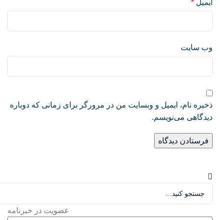
ایمیل
*
وب‌ سایت
ذخیره نام، ایمیل و وبسایت من در مرورگر برای زمانی که دوباره
دیدگاهی می‌نویسم.
عضویت در خبرنامه