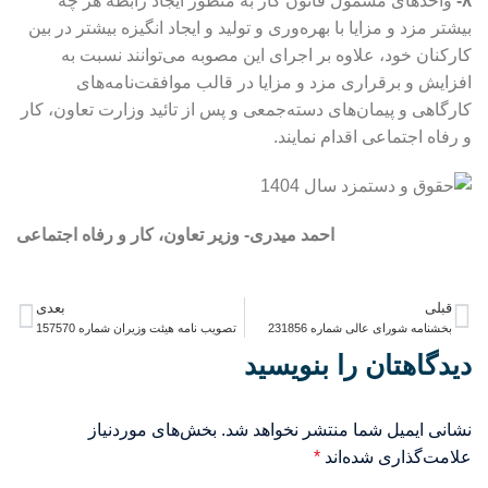
۸-
واحدهای مشمول قانون کار به منظور ایجاد رابطه هر چه
بیشتر مزد و مزایا با بهره‌وری و تولید و ایجاد انگیزه بیشتر در بین
کارکنان خود، علاوه بر اجرای این مصوبه می‌توانند نسبت به
افزایش و برقراری مزد و مزایا در قالب موافقت‌نامه‌های
کارگاهی و پیمان‌های دسته‌جمعی و پس از تائید وزارت تعاون، کار
و رفاه اجتماعی اقدام نمایند.
احمد میدری- وزیر تعاون، کار و رفاه اجتماعی
قبلی
بعدی
بخشنامه شورای عالی شماره 231856
تصویب نامه هیئت وزیران شماره 157570
دیدگاهتان را بنویسید
نشانی ایمیل شما منتشر نخواهد شد.
بخش‌های موردنیاز
علامت‌گذاری شده‌اند
*