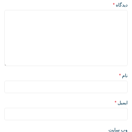
دیدگاه
*
نام
*
ایمیل
*
وب‌ سایت