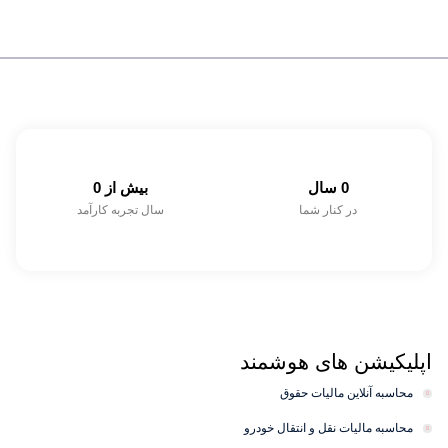
0
 سال
بیش از 
0
در کنار شما
سال تجربه کارآمد
اپلیکیشن های
هوشمند
محاسبه آنلاین مالیات حقوق
محاسبه مالیات نقل و انتقال خودرو