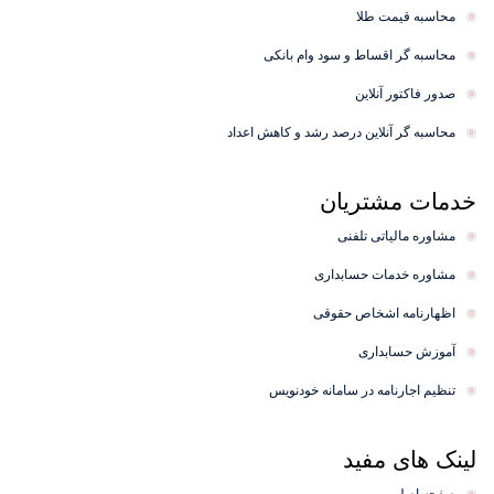
محاسبه قیمت طلا
محاسبه گر اقساط و سود وام بانکی
صدور فاکتور آنلاین
محاسبه گر آنلاین درصد رشد و کاهش اعداد
خدمات
مشتریان
مشاوره مالیاتی تلفنی
مشاوره خدمات حسابداری
اظهارنامه اشخاص حقوقی
آموزش حسابداری
تنظیم اجارنامه در سامانه خودنویس
لینک
های مفید