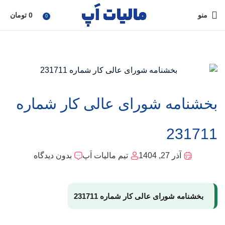
منو
0
تومان
0
بخشنامه شورای عالی کار شماره
231711
آذر 27, 1404
تیم مالیات اَپ
بدون دیدگاه
بخشنامه شورای عالی کار شماره 231711