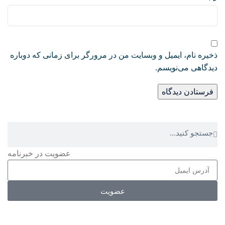
ذخیره نام، ایمیل و وبسایت من در مرورگر برای زمانی که دوباره
دیدگاهی می‌نویسم.
عضویت در خبرنامه
عضویت