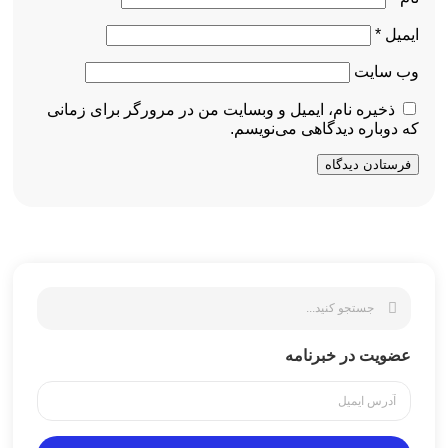
ایمیل
*
وب‌ سایت
ذخیره نام، ایمیل و وبسایت من در مرورگر برای زمانی
که دوباره دیدگاهی می‌نویسم.
عضویت در خبرنامه