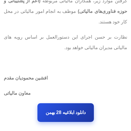
گرفتن موارد زیر، همکاران مالیاتی مربوطه
(اعم از پشتیبانی و
حوزه فناوری‌های مالیاتی)
موظف به انجام امور مالیاتی در محل
کار خود هستند.
نظارت بر حسن اجرای این دستورالعمل بر اساس رویه های
مالیاتی مدیران مالیاتی خواهد بود.
افشین محمودیان مقدم
معاون مالیاتی
دانلود ابلاغیه 28 بهمن