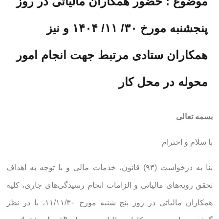
موضوع : حضور همکاران مالیاتی در روز
پنجشنبه مورخ ۳۰/ ۱۱/ ۱۴۰۴ و نیز
همکاران ستادی مرتبط جهت انجام امور
محوله در محل کار
بسمه تعالی
با سلام و احترام
بنا به درخواست (۹۳) قانون، خدمات مالی و با توجه به اهداف
تحقق رویه‌های مالیاتی و الزامات انجام رسیدگی‌های جاری، کلیه
همکاران مالیاتی در روز پنج شنبه مورخ ۱۱/۱۱/۳۰، با در نظر