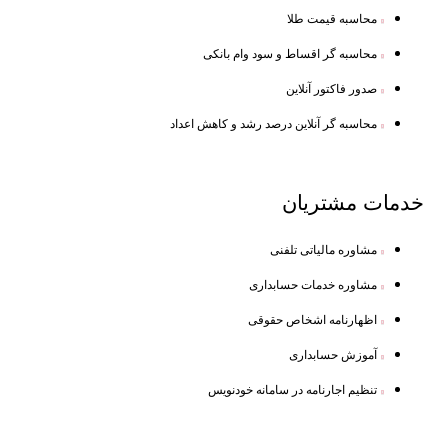
محاسبه قیمت طلا
محاسبه گر اقساط و سود وام بانکی
صدور فاکتور آنلاین
محاسبه گر آنلاین درصد رشد و کاهش اعداد
خدمات
مشتریان
مشاوره مالیاتی تلفنی
مشاوره خدمات حسابداری
اظهارنامه اشخاص حقوقی
آموزش حسابداری
تنظیم اجارنامه در سامانه خودنویس