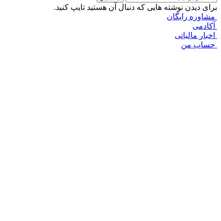
برای دیدن نوشته هایی که دنبال آن هستید تایپ کنید.
مشاوره رایگان
آکادمی
اخبار مالیاتی
حساب من