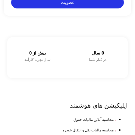
عضویت
0
 سال
بیش از 
0
در کنار شما
سال تجربه کارآمد
اپلیکیشن های
هوشمند
محاسبه آنلاین مالیات حقوق
محاسبه مالیات نقل و انتقال خودرو