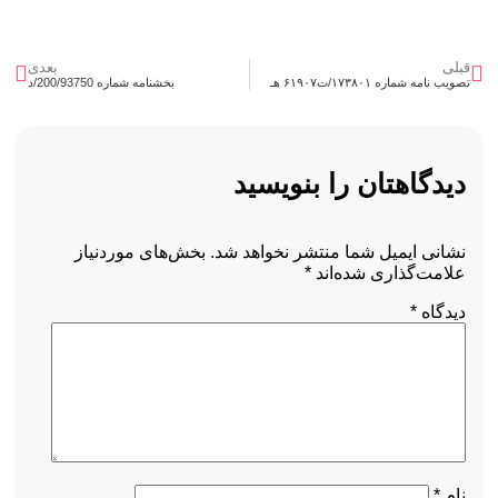
قبلی
بعدی
تصویب نامه شماره ۱۷۳۸۰۱/ت۶۱۹۰۷ هـ
بخشنامه شماره 200/93750/د
دیدگاهتان را بنویسید
نشانی ایمیل شما منتشر نخواهد شد.
بخش‌های موردنیاز
علامت‌گذاری شده‌اند
*
دیدگاه
*
نام
*