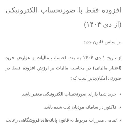
افزوده فقط با صورتحساب الکترونیکی
(از دی ۱۴۰۴)
بر اساس قانون جدید:
از تاریخ
۱ دی ۱۴۰۴
به بعد، احتساب
مالیات و عوارض خرید
(اعتبار مالیاتی)
در محاسبه
مالیات بر ارزش افزوده
فقط در
صورتی امکان‌پذیر است که:
خرید شما دارای
صورتحساب الکترونیکی معتبر
باشد
فاکتور در
سامانه مودیان
ثبت شده باشد
تمامی مقررات مربوط به
قانون پایانه‌های فروشگاهی
رعایت