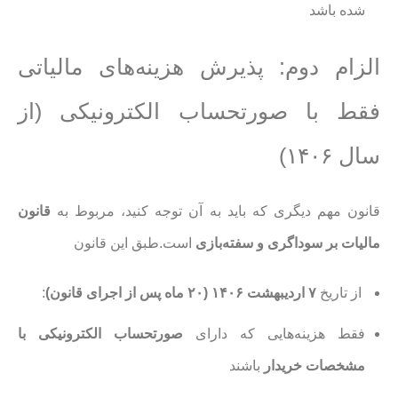
شده باشد
الزام دوم: پذیرش هزینه‌های مالیاتی
فقط با صورتحساب الکترونیکی (از
سال ۱۴۰۶)
قانون مهم دیگری که باید به آن توجه کنید، مربوط به
قانون
مالیات بر سوداگری و سفته‌بازی
است.طبق این قانون
از تاریخ
۷ اردیبهشت ۱۴۰۶ (۲۰ ماه پس از اجرای قانون)
:
فقط هزینه‌هایی که دارای
صورتحساب الکترونیکی با
مشخصات خریدار
باشند