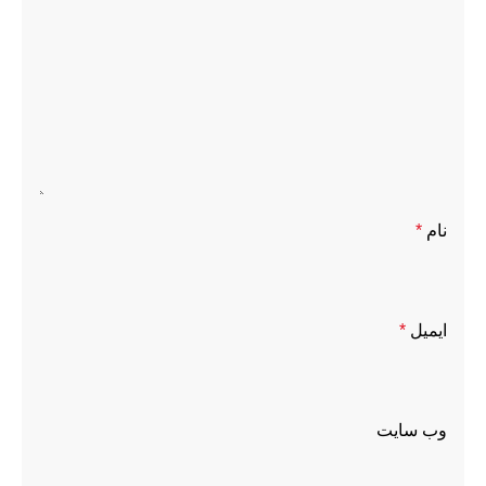
نام
*
ایمیل
*
وب‌ سایت