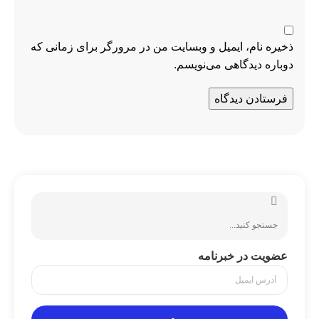
ذخیره نام، ایمیل و وبسایت من در مرورگر برای زمانی که
دوباره دیدگاهی می‌نویسم.
عضویت در خبرنامه