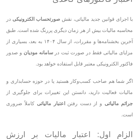
با اجرای قوانین جدید مالیاتی، نقش
صورتحساب الکترونیکی
در
محاسبه مالیات بیش از هر زمان دیگری پررنگ شده است. طبق
آخرین بخشنامه‌ها و مقررات، از سال ۱۴۰۴ به بعد، بسیاری از
مزایای مالیاتی فقط در صورت ثبت در
سامانه مودیان
و صدور
فاکتور الکترونیکی معتبر قابل استفاده خواهد بود.
اگر شما هم صاحب کسب‌وکار هستید یا در حوزه حسابداری و
مالیات فعالیت دارید، دانستن این تغییرات برای جلوگیری از
جرائم مالیاتی
و از دست رفتن
اعتبار مالیاتی
کاملاً ضروری
است.
الزام اول: اعتبار مالیات بر ارزش