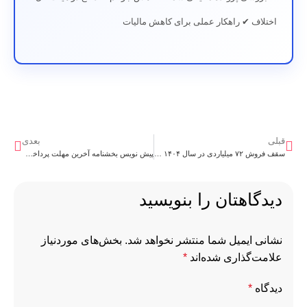
اختلاف ✔ راهکار عملی برای کاهش مالیات
قبلی
بعدی
سقف فروش ۷۲ میلیاردی در سال ۱۴۰۴ برای تبصره 100
پیش نویس بخشنامه آخرین مهلت پرداخت و ترتیب پرداخت بدهی مالیات بر ارزش افزوده دوره زمستان ۱۴۰۴
دیدگاهتان را بنویسید
نشانی ایمیل شما منتشر نخواهد شد.
بخش‌های موردنیاز
علامت‌گذاری شده‌اند
*
دیدگاه
*