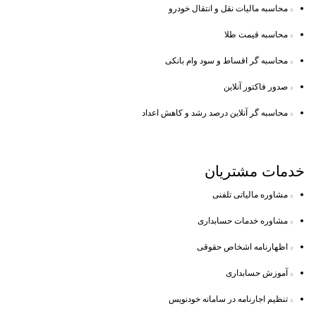
محاسبه مالیات نقل و انتقال خودرو
محاسبه قیمت طلا
محاسبه گر اقساط و سود وام بانکی
صدور فاکتور آنلاین
محاسبه گر آنلاین درصد رشد و کاهش اعداد
خدمات
مشتریان
مشاوره مالیاتی تلفنی
مشاوره خدمات حسابداری
اظهارنامه اشخاص حقوقی
آموزش حسابداری
تنظیم اجارنامه در سامانه خودنویس