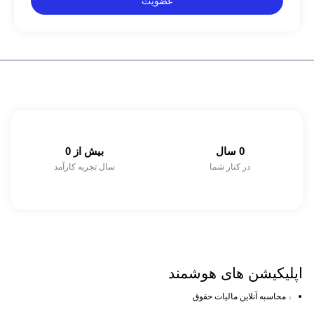
عضویت
0
 سال
بیش از 
0
در کنار شما
سال تجربه کارآمد
اپلیکیشن های
هوشمند
محاسبه آنلاین مالیات حقوق