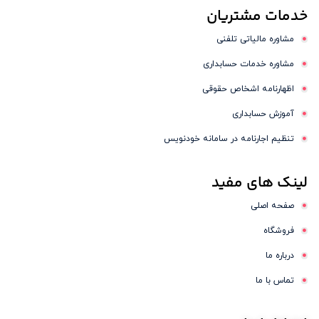
خدمات
مشتریان
مشاوره مالیاتی تلفنی
مشاوره خدمات حسابداری
اظهارنامه اشخاص حقوقی
آموزش حسابداری
تنظیم اجارنامه در سامانه خودنویس
لینک
های مفید
صفحه اصلی
فروشگاه
درباره ما
تماس با ما