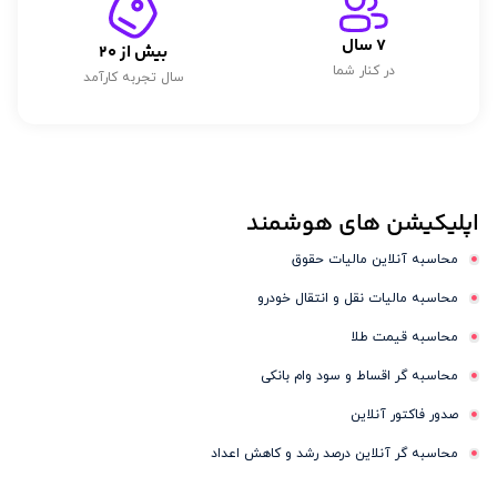
7
 سال
بیش از 
20
در کنار شما
سال تجربه کارآمد
اپلیکیشن های
هوشمند
محاسبه آنلاین مالیات حقوق
محاسبه مالیات نقل و انتقال خودرو
محاسبه قیمت طلا
محاسبه گر اقساط و سود وام بانکی
صدور فاکتور آنلاین
محاسبه گر آنلاین درصد رشد و کاهش اعداد