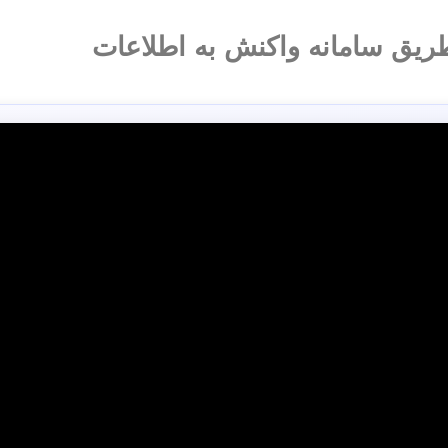
ریق سامانه واکنش به اطلاعات