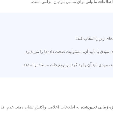
اطلاعات مالیاتی
برای تمامی مودیان الزامی است.
ای زیر را انتخاب کند:
ودی با تأیید آن، مسئولیت صحت داده‌ها را می‌پذیرد.
 مودی باید آن را رد کرده و توضیحات مستند ارائه دهد.
زه زمانی تعیین‌شده
به اطلاعات اعلامی واکنش نشان دهند. عدم اقدا