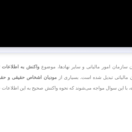
ن سازمان امور مالیاتی و سایر نهادها، موضوع
واکنش به اطلاعات ث
ن مالیاتی تبدیل شده است. بسیاری از
مودیان اشخاص حقیقی و حق
، با این سوال مواجه می‌شوند که نحوه واکنش صحیح به این اطلاعات