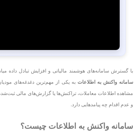
با گسترش سامانه‌های هوشمند مالیاتی و افزایش تبادل داده میا
سامانه واکنش به اطلاعات
به یکی از مهم‌ترین دغدغه‌های مودیا
مشاهده اطلاعات معاملات، تراکنش‌ها یا گزارش‌های مالی ثبت‌شده
و عدم اقدام چه پیامدهایی دارد.
سامانه واکنش به اطلاعات چیست؟