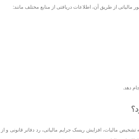
مالیاتی از طریق آن، اطلاعات دریافتی از منابع مختلف مانند:
ام دهد.
د؟
ه تشخیص مالیات، افزایش ریسک جرایم مالیاتی، رد دفاتر قانونی و ا