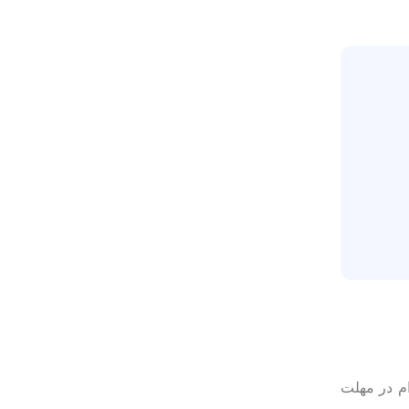
م در مهلت