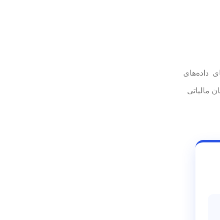
 داده‌های
ن مالیاتی