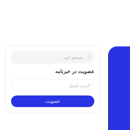
عضویت در خبرنامه
عضویت