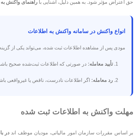
حق اعتراض مؤثر شود. به همین دلیل، آشنایی با
راهنمای واکنش به 
انواع واکنش در سامانه واکنش به اطلاعات
مودی پس از مشاهده اطلاعات ثبت شده، می‌تواند یکی از گزینه‌ه
تأیید معامله:
در صورتی که اطلاعات ثبت‌شده صحیح باشد، م
رد معامله:
اگر اطلاعات نادرست، ناقص یا غیرواقعی باشد،
مهلت واکنش به اطلاعات ثبت شده
بر اساس مقررات سازمان امور مالیاتی، مودیان موظف اند
در با