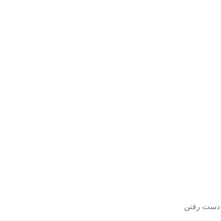
ز دست رفتن