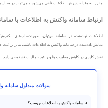
مقرر، به منزله پذیرش اطلاعات تلقی می‌شود و می‌تواند در محاسبه 
ارتباط سامانه واکنش به اطلاعات با سامان
اطلاعات ثبت‌شده در
سامانه مودیان
، صورتحساب‌های الکترونی
نمایش‌داده‌شده در سامانه واکنش به اطلاعات باشند. بنابراین ث
نقش کلیدی در کاهش مغایرت ها و ر نتیجه مالیات تشخیصی دارد
.
سوالات متداول سامانه واک
سامانه واکنش به اطلاعات چیست؟