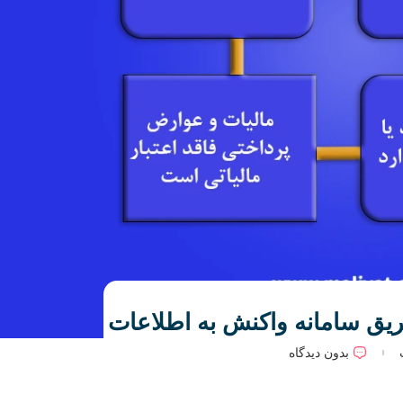
یق سامانه واکنش به اطلاعات
بدون دیدگاه