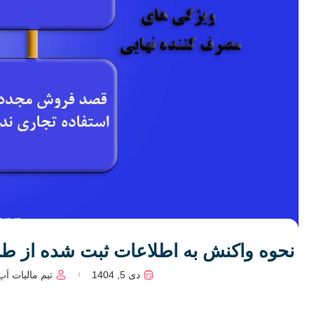
نحوه واکنش به اطلاعات ثبت شده از طر
دی 5, 1404
تیم مالیات اَپ