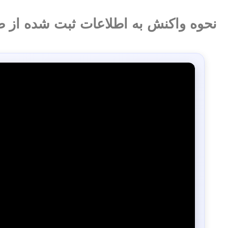
نحوه واکنش به اطلاعات ثبت شده از ط