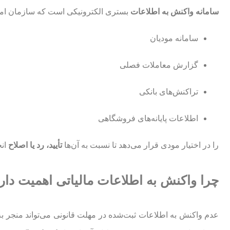
سامانه واکنش به اطلاعات
بستری الکترونیکی است که سازمان امور 
سامانه مودیان
گزارش معاملات فصلی
تراکنش‌های بانکی
اطلاعات پایانه‌های فروشگاهی
را در اختیار مودی قرار می‌دهد تا نسبت به آن‌ها
تأیید، رد یا اصلاح
انج
چرا واکنش به اطلاعات مالیاتی اهمیت دار
عدم واکنش به اطلاعات ثبت‌شده در مهلت قانونی می‌تواند منجر ب