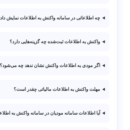
چه اطلاعاتی در سامانه واکنش به اطلاعات نمایش داد
واکنش به اطلاعات ثبت‌شده چه گزینه‌هایی دارد؟
اگر مودی به اطلاعات واکنش نشان ندهد چه می‌شود؟
مهلت واکنش به اطلاعات مالیاتی چقدر است؟
آیا اطلاعات سامانه مودیان در سامانه واکنش به اطلا