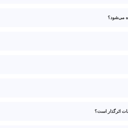
ه می‌شود؟
عات اثرگذار است؟