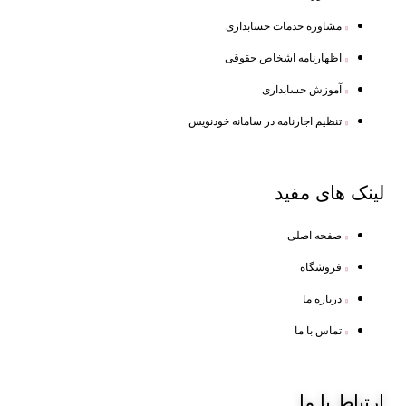
مشاوره خدمات حسابداری
اظهارنامه اشخاص حقوقی
آموزش حسابداری
تنظیم اجارنامه در سامانه خودنویس
لینک
های مفید
صفحه اصلی
فروشگاه
درباره ما
تماس با ما
ارتباط
با ما