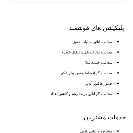
اپلیکیشن های
هوشمند
محاسبه آنلاین مالیات حقوق
محاسبه مالیات نقل و انتقال خودرو
محاسبه قیمت طلا
محاسبه گر اقساط و سود وام بانکی
صدور فاکتور آنلاین
محاسبه گر آنلاین درصد رشد و کاهش اعداد
خدمات
مشتریان
مشاوره مالیاتی تلفنی