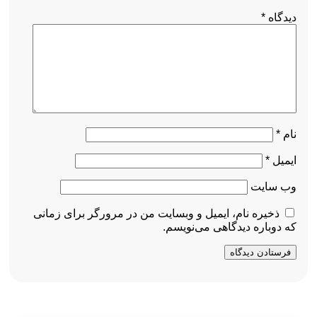
دیدگاه
*
نام
*
ایمیل
*
وب‌ سایت
ذخیره نام، ایمیل و وبسایت من در مرورگر برای زمانی
که دوباره دیدگاهی می‌نویسم.