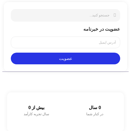
عضویت در خبرنامه
عضویت
0
 سال
بیش از 
0
در کنار شما
سال تجربه کارآمد