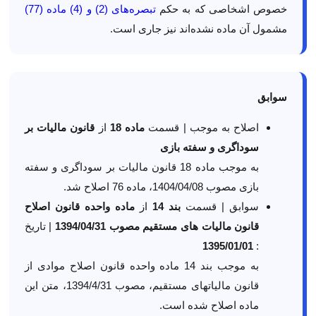
خصوص اشخاصی که به حکم
تبصره‌های (2) و (4) ماده (77)
مشمول آن ماده نشده‌اند نیز جاری است.
سوابق
اصلاح به موجب | قسمت
ماده 18
از
قانون مالیات بر
سوداگری و سفته بازی
به موجب ماده 18 قانون مالیات بر سوداگری و سفته
بازی مصوب 1404/04/08، ماده 76 اصلاح شد.
سوابق | قسمت
بند 14
از
ماده واحده قانون اصلاح
قانون مالیات های مستقیم مصوب 1394/04/31
| تاریخ
1395/01/01
:
به موجب بند 14 ماده واحده قانون اصلاح موادی از
قانون مالیاتهای مستقیم، مصوب 1394/4/31، متن این
ماده اصلاح شده است.