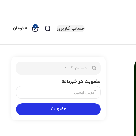
0
حساب کاربری
0
تومان
عضویت در خبرنامه
عضویت