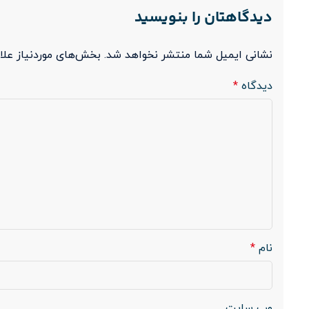
دیدگاهتان را بنویسید
نشانی ایمیل شما منتشر نخواهد شد.
بخش‌های موردنیاز علا
دیدگاه
*
نام
*
وب‌ سایت