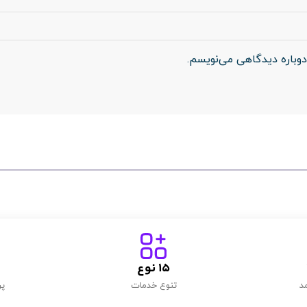
دوباره دیدگاهی می‌نویسم.
15
 نوع
د
تنوع خدمات
پر