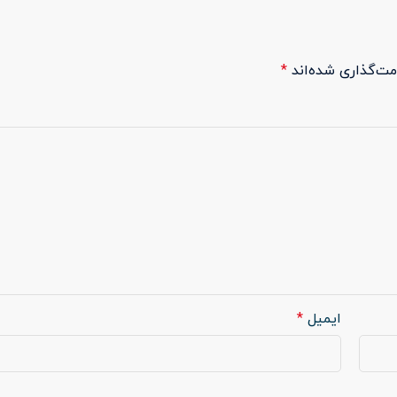
مت‌گذاری شده‌اند
*
ایمیل
*