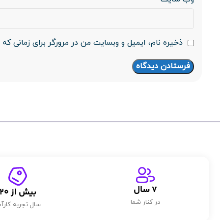
ذخیره نام، ایمیل و وبسایت من در مرورگر برای زمانی که 
7
 سال
بیش از 
20
در کنار شما
سال تجربه کارآم