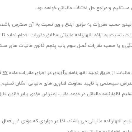
مستقیم و مراجع حل اختلاف مالیاتی خواهد بود.
تولیدی حسب مقررات به مؤدی ابلاغ و وی نسبت به آن معترض باشد،
 نسبت به ارائه اظهارنامه مالیاتی مطابق مقررات اقدام نماید تا 
دگی و یا حسب مقررات فصل سوم باب پنجم قانون مالیات های مس
۹۷
قا
عتراض سیستمی با تایید معاونت فناوری های مالیاتی امکان تسلیم
لیم اظهارنامه مالیاتی در موعد مقرر، اعتراض مؤدی برابر قانون قابل
سلیم اظهارنامه مالیاتی می باشند، لذا در مواردی که مؤدی غیر فعال 
یم اظهارنامه مالیاتی نمی باشد.