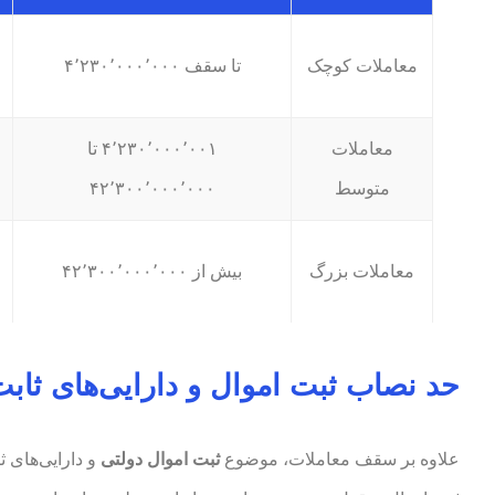
معاملات کوچک
تا سقف ۴٬۲۳۰٬۰۰۰٬۰۰۰
معاملات
۴٬۲۳۰٬۰۰۰٬۰۰۱ تا
متوسط
۴۲٬۳۰۰٬۰۰۰٬۰۰۰
معاملات بزرگ
بیش از ۴۲٬۳۰۰٬۰۰۰٬۰۰۰
حد نصاب ثبت اموال و دارایی‌های ثابت د
علاوه بر سقف معاملات، موضوع
ثبت اموال دولتی