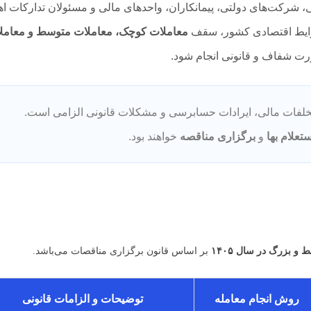
، شرکت‌های دولتی، پیمانکاران، واحدهای مالی و مسئولان تدارکات ا
شرایط اقتصادی کشور، سقف
معاملات کوچک، معاملات متوسط و معامل
صورت شفاف و قانونی انجام شود.
خلفات مالی، ایرادات حسابرسی و مشکلات قانونی الزامی است.
ستعلام بها
و
برگزاری مناقصه
خواهند بود.
بزرگ در سال ۱۴۰۵
بر اساس قانون برگزاری مناقصات می‌باشد.
روش انجام معامله
توضیحات و الزامات قانونی