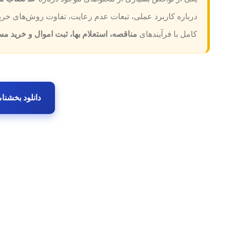
درباره کاربرد عملی، تبعات عدم رعایت، تفاوت روش‌های خرید و
کامل با فرآیندهای
مناقصه، استعلام بها، ثبت اموال و خرید م
دانلود بخشنام