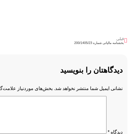
قبلی
بخشنامه مالیاتی شماره 200/1405/23
دیدگاهتان را بنویسید
نشانی ایمیل شما منتشر نخواهد شد.
بخش‌های موردنیاز علامت‌گذ
دیدگاه
*