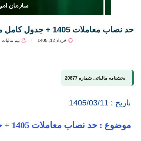
حد نصاب معاملات 1405 + جدول کامل معاملات کوچک، متوسط و بزرگ
خرداد 12, 1405
تیم مالیات ا
بخشنامه مالیاتی شماره 20877
تاریخ : 1405/03/11
موضوع : حد نصاب معاملات 1405 + جدول کامل معاملات کوچک، متوسط و بزرگ