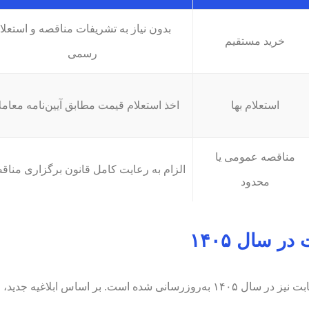
بدون نیاز به تشریفات مناقصه و استعلا
خرید مستقیم
رسمی
استعلام بها
اخذ استعلام قیمت مطابق آیین‌نامه معام
مناقصه عمومی یا
الزام به رعایت کامل قانون برگزاری منا
محدود
ر سال ۱۴۰۵
و دارایی‌های ثابت نیز در سال ۱۴۰۵ به‌روزرسانی شده است. بر اساس ابلاغیه 