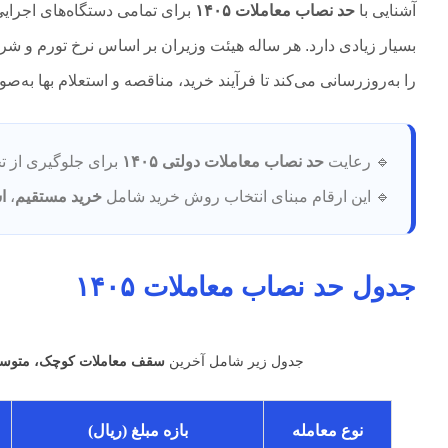
آشنایی با
حد نصاب معاملات ۱۴۰۵
برای تمامی دستگاه‌های اجرایی
بسیار زیادی دارد. هر ساله هیئت وزیران بر اساس نرخ تورم و 
را به‌روزرسانی می‌کند تا فرآیند خرید، مناقصه و استعلام بها به‌
🔹 رعایت
حد نصاب معاملات دولتی ۱۴۰۵
برای جلوگیری از ت
🔹 این ارقام مبنای انتخاب روش خرید شامل
خرید مستقیم
،
ا
جدول حد نصاب معاملات ۱۴۰۵
جدول زیر شامل آخرین
سقف معاملات کوچک، متوسط و 
نوع معامله
بازه مبلغ (ریال)