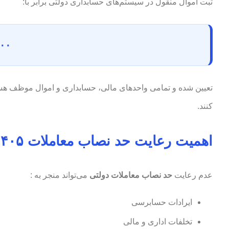
ثبت اموال منقول در سیستم‌های حسابداری دولتی برابر با:
٬۰۰۰
تعیین شده و تمامی واحدهای مالی، حسابداری و اموال موظف هستند
کنند.
اهمیت رعایت حد نصاب معاملات ۱۴۰۵
عدم رعایت
حد نصاب معاملات دولتی
می‌تواند منجر به :
ایرادات حسابرسی
تخلفات اداری و مالی