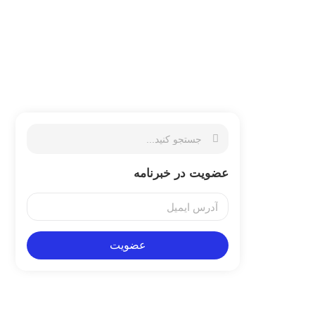
عضویت در خبرنامه
عضویت