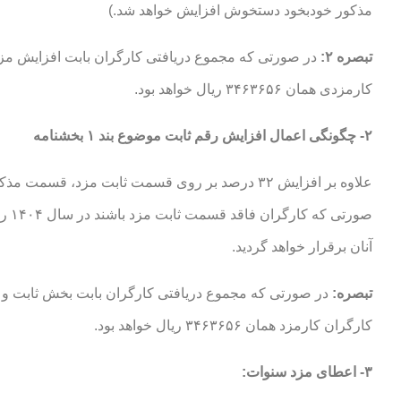
مذکور خودبخود دستخوش افزایش خواهد شد.)
تبصره ۲:
کارمزدی همان ۳۴۶۳۶۵۶ ریال خواهد بود.
۲- چگونگی اعمال افزایش رقم ثابت موضوع بند ۱ بخشنامه
آنان برقرار خواهد گردید.
تبصره:
کارگران کارمزد همان ۳۴۶۳۶۵۶ ریال خواهد بود.
۳- اعطای مزد سنوات: