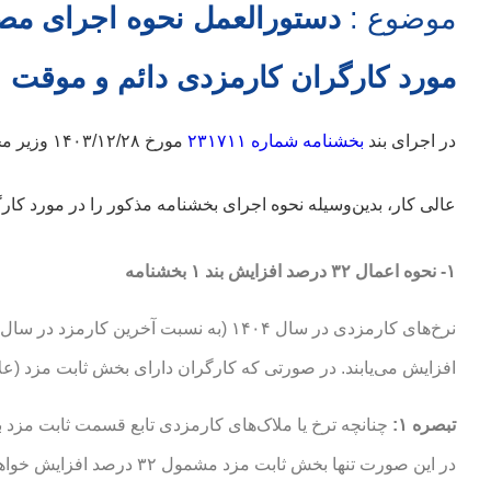
موضوع :
مورد کارگران کارمزدی دائم و موقت
در اجرای بند
بخشنامه شماره ۲۳۱۷۱۱
عالی کار، بدین‌وسیله نحوه اجرای بخشنامه مذکور را در مورد کارگ
۱- نحوه اعمال ۳۲ درصد افزایش بند ۱ بخشنامه
افزایش می‌یابند. در صورتی که کارگران دارای بخش ثابت مزد (علاوه بر کارمزد)
تبصره ۱:
چنانچه ترخ یا ملاک‌های کارمزدی تابع قسمت ثابت مزد 
در این صورت تنها بخش ثابت 