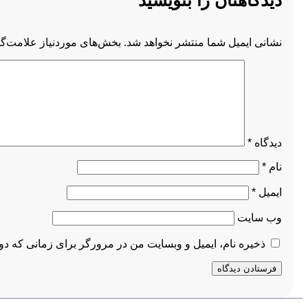
نشانی ایمیل شما منتشر نخواهد شد.
بخش‌های موردنیاز علامت‌گذ
دیدگاه
*
نام
*
ایمیل
*
وب‌ سایت
ذخیره نام، ایمیل و وبسایت من در مرورگر برای زمانی که دو