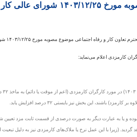
دستورالعمل نحوه اجرای مصوبه مورخ ۱۴۰۳/۱۲/۲۵ شورای عال
مورخ ۱۴۰۳/۱۲/۲۸ وزیر محترم تعاون کار
ران کارمزدی اعلام می‌نماید:
نرخ‌های کارمزدی در سال ۱۴۰۴ 
 باشند، این بخش نیز بایستی ۳۲ درصد افزایش یابد.
بوده و یا به عبارت دیگر به صورت درصدی از قسمت ثابت مزد تعیین شد
مزد مشمول ۳۲ درصد افزایش خواهد گردید. (زیرا با این عمل نرخ یا ملاک‌های کارمزدی نیز به دلیل ت