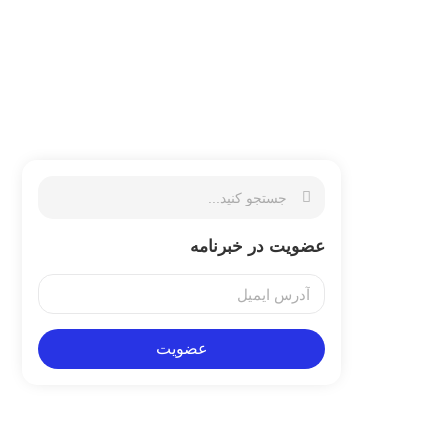
عضویت در خبرنامه
عضویت