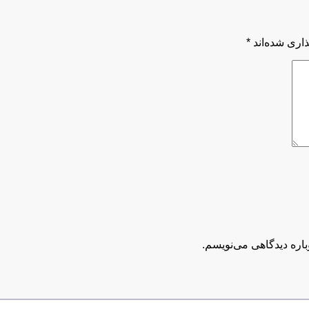
اری شده‌اند
*
باره دیدگاهی می‌نویسم.