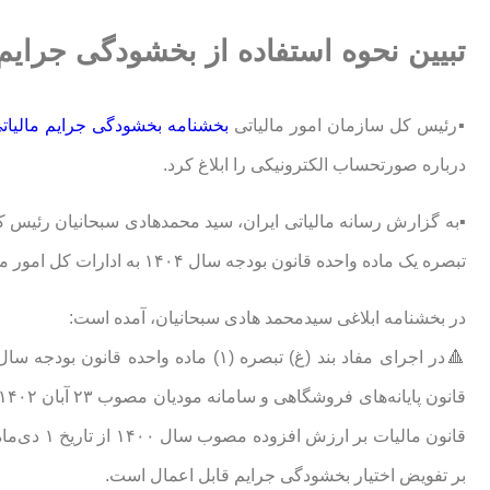
تبیین نحوه استفاده از بخشودگی جرایم ط
▪️رئیس کل سازمان امور مالیاتی
بخشنامه بخشودگی جرایم مالیا
درباره صورتحساب الکترونیکی را ابلاغ کرد.
▪️به گزارش رسانه مالیاتی ایران، سید محمدهادی سبحانیان رئیس 
تبصره یک ماده واحده قانون بودجه سال ۱۴۰۴ به ادارات کل امور مالیاتی ابلاغ کرد.
در بخشنامه ابلاغی سیدمحمد هادی سبحانیان، آمده است:
بر تفویض اختیار بخشودگی جرایم قابل اعمال است.