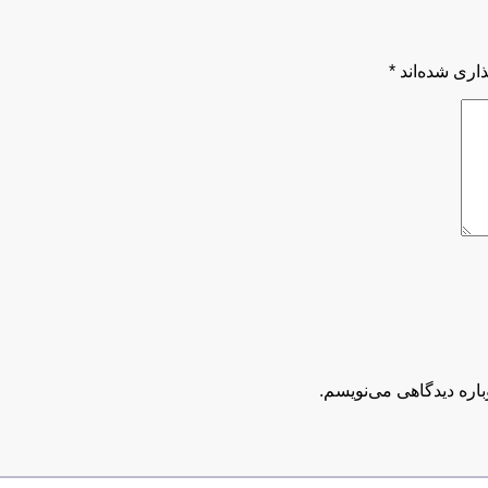
اری شده‌اند
*
باره دیدگاهی می‌نویسم.