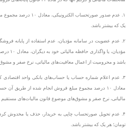
یک که بیشتر باشد.
۲. عدم عضویت در سامانه مؤدیان، عدم استفاده از پایانه فروشگا
باشد و محرومیت از اعمال معافیت‌های مالیاتی، نرخ صفر و مشوق
۳. عدم اعلام شماره حساب یا حساب‌های بانکی واحد اقتصادی که
مالیاتی، نرخ صفر و مشوق‌های موضوع قانون مالیات‌های مستقیم 
تومان؛ هر یک که بیشتر باشد.