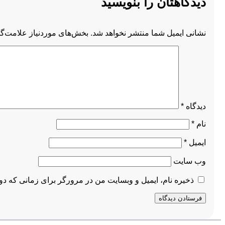
دیدگاهتان را بنویسید
نشانی ایمیل شما منتشر نخواهد شد.
بخش‌های موردنیاز علامت‌گذ
دیدگاه
*
نام
*
ایمیل
*
وب‌ سایت
ذخیره نام، ایمیل و وبسایت من در مرورگر برای زمانی که دو