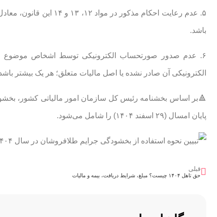
۵. عدم رعایت احکام مذکو
باشد.
الکترونیکی آن صادر نشده یا اصل مالیات متعلق؛ هر یک بیشتر باشد
🔺بر اساس بخشنامه رئیس کل سازمان امور مالیاتی کشور، بخش
پایان امسال (۲۹ اسفند ۱۴۰۴) را شامل می‌شود.
قبلی
حق تاهل ۱۴۰۴ چیست؟ مبلغ، شرایط دریافت، بیمه و مالیات