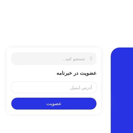
عضویت در خبرنامه
عضویت