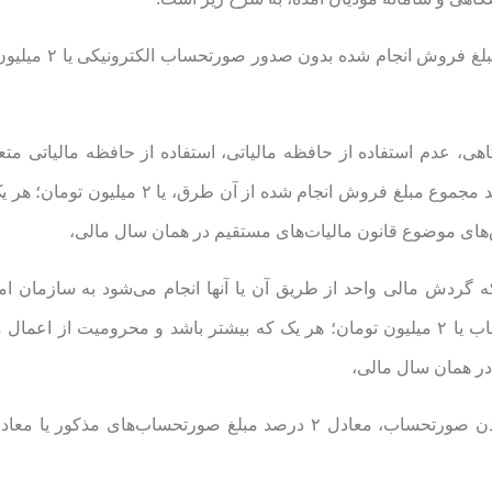
۱. عدم صدور صورتحساب الکترونیکی، معادل ۱۰ درصد
هی، عدم استفاده از حافظه مالیاتی، استفاده از حافظه مالیاتی متع
مؤدیان، یا واگذاری حافظه مالیاتی خود به دیگران، معادل ۱۰ درصد مجموع مبلغ فروش انجام 
‌های موضوع قانون مالیات‌های مستقیم در همان سال مالی،
 گردش مالی واحد از طریق آن یا آنها انجام می‌شود به سازمان امو
معادل ۱۰ درصد مجموع مبلغ فروش انجام شده از طریق آن حساب یا ۲ میلیون تومان؛ هر یک که بیشتر باشد و محرومیت 
در همان سال مالی،