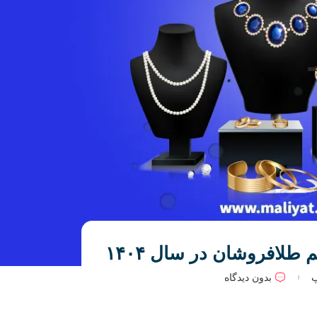
طلافروشان در سال ۱۴۰۴
پ
بدون دیدگاه