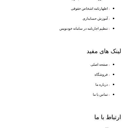
اظهارنامه اشخاص حقوقی
آموزش حسابداری
تنظیم اجارنامه در سامانه خودنویس
لینک
های مفید
صفحه اصلی
فروشگاه
درباره ما
تماس با ما
ارتباط
با ما