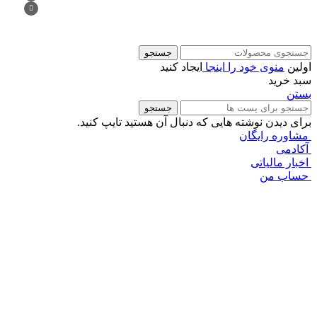
جستجو
اولین
منوی خود را اینجا
ایجاد کنید
سبد خرید
بستن
جستجو
برای دیدن نوشته هایی که دنبال آن هستید تایپ کنید.
مشاوره رایگان
آکادمی
اخبار مالیاتی
حساب من