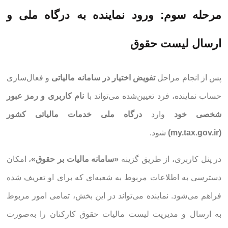
مرحله سوم: ورود نماینده به درگاه ملی و
ارسال لیست حقوق
پس از انجام مراحل
تفویض اختیار در سامانه مالیاتی
و فعال‌سازی
حساب نماینده، فرد تعیین‌شده می‌تواند با
نام کاربری و رمز عبور
شخصی خود
وارد
درگاه ملی خدمات مالیاتی کشور
(my.tax.gov.ir)
شود.
در پنل کاربری، از طریق گزینه
«سامانه مالیات بر حقوق»
، امکان
دسترسی به اطلاعات مربوط به شعبه‌ای که برای او تعریف شده
فراهم می‌شود. نماینده می‌تواند در این بخش، تمامی امور مربوط
به ارسال و مدیریت لیست مالیات حقوق کارکنان را به‌صورت