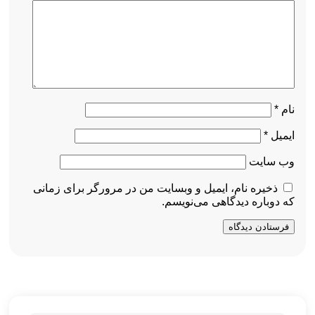
نام
*
ایمیل
*
وب‌ سایت
ذخیره نام، ایمیل و وبسایت من در مرورگر برای زمانی
که دوباره دیدگاهی می‌نویسم.