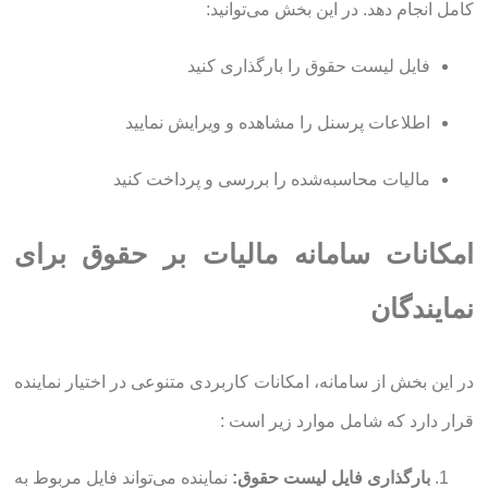
کامل انجام دهد. در این بخش می‌توانید:
فایل لیست حقوق را بارگذاری کنید
اطلاعات پرسنل را مشاهده و ویرایش نمایید
مالیات محاسبه‌شده را بررسی و پرداخت کنید
امکانات سامانه مالیات بر حقوق برای
نمایندگان
در این بخش از سامانه، امکانات کاربردی متنوعی در اختیار نماینده
قرار دارد که شامل موارد زیر است :
بارگذاری فایل لیست حقوق:
نماینده می‌تواند فایل مربوط به