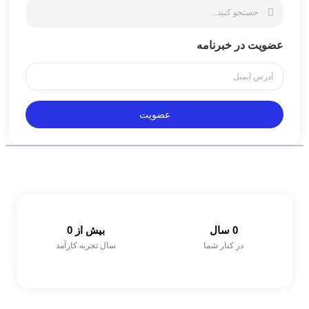
عضویت در خبرنامه
عضویت
0
 سال
بیش از 
0
در کنار شما
سال تجربه کارآمد