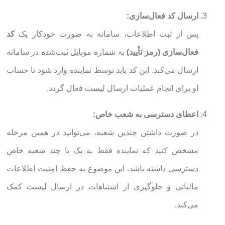
ارسال کد فعال‌سازی:
پس از ثبت اطلاعات، سامانه به صورت خودکار یک
کد
فعال‌سازی (رمز تأیید)
به شماره موبایل ثبت‌شده در سامانه
ارسال می‌کند. این کد باید توسط نماینده وارد شود تا حساب
او برای انجام عملیات ارسال لیست فعال گردد.
اعطای دسترسی به شعب خاص:
در صورت داشتن چندین شعبه، می‌توانید در همین مرحله
مشخص کنید که نماینده فقط به یک یا چند شعبه خاص
دسترسی داشته باشد. این موضوع به حفظ امنیت اطلاعات
مالیاتی و جلوگیری از اشتباهات در ارسال لیست کمک
می‌کند.