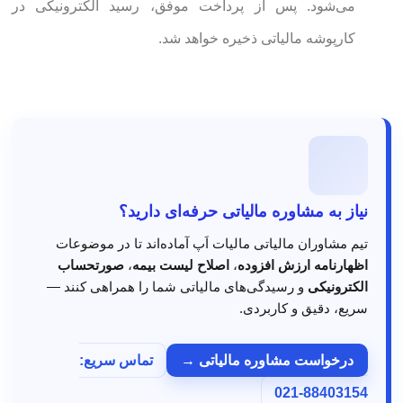
می‌شود. پس از پرداخت موفق، رسید الکترونیکی در
کارپوشه مالیاتی ذخیره خواهد شد.
نیاز به مشاوره مالیاتی حرفه‌ای دارید؟
تیم مشاوران مالیاتی مالیات اَپ آماده‌اند تا در موضوعات
اظهارنامه ارزش افزوده
،
اصلاح لیست بیمه
،
صورتحساب
الکترونیکی
و رسیدگی‌های مالیاتی شما را همراهی کنند —
سریع، دقیق و کاربردی.
درخواست مشاوره مالیاتی →
تماس سریع:
88403154-021