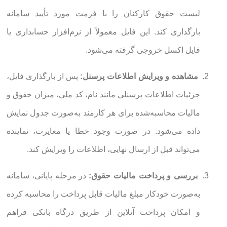
لیست حقوق کارکنان را با فرمت مورد تأیید سامانه
بارگذاری کند. این فایل معمولاً از نرم‌افزار حسابداری یا
فایل اکسل خروجی گرفته می‌شود.
مشاهده و ویرایش اطلاعات پرسنل:
پس از بارگذاری فایل،
جزئیات اطلاعات پرسنلی مانند نام، کد ملی، میزان حقوق و
مالیات محاسبه‌شده برای هر کارمند به‌صورت جدول نمایش
داده می‌شود. در صورت وجود خطا یا مغایرت، نماینده
می‌تواند قبل از ارسال نهایی، اطلاعات را ویرایش کند.
بررسی و پرداخت مالیات حقوق:
در مرحله پایانی، سامانه
به‌صورت خودکار مبلغ مالیات قابل پرداخت را محاسبه کرده
و امکان پرداخت آنلاین از طریق درگاه بانکی فراهم