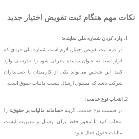
نکات مهم هنگام ثبت تفویض اختیار جدید
وارد کردن شماره ملی نماینده:
در فرم ثبت تفویض اختیار، لازم است شماره ملی فردی که
قرار است به عنوان نماینده معرفی شود را به‌درستی وارد
کنید. این شخص می‌تواند یکی از کارمندان یا حسابداران
شرکت باشد که مسئول ارسال لیست مالیات حقوق است.
انتخاب نوع خدمت:
در قسمت نوع خدمت، گزینه
«سامانه مالیات بر حقوق»
را
انتخاب کنید تا مجوز فقط برای ارسال و مدیریت لیست
مالیات حقوق فعال شود.