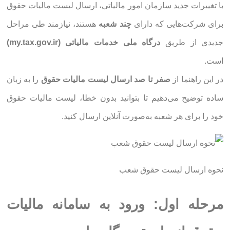
با تغییرات جدید سازمان امور مالیاتی، ارسال لیست مالیات حقوق
برای شرکت‌هایی که دارای
چند شعبه
هستند، نیازمند طی مراحل
جدیدی از طریق
درگاه ملی خدمات مالیاتی (my.tax.gov.ir)
است.
در این راهنما از
صفر تا صد ارسال لیست مالیات حقوق
را به زبان
ساده توضیح می‌دهیم تا بتوانید بدون خطا، لیست مالیات حقوق
خود را برای هر شعبه به‌صورت آنلاین ارسال کنید.
نحوه ارسال لیست حقوق شعب
مرحله اول: ورود به سامانه مالیات