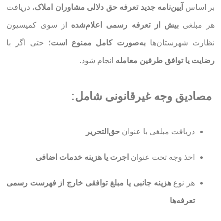
بر اساس
آیین‌نامه جدید تعرفه حق دلالی مشاوران املاک
، دریافت
هر مبلغی
بیش از تعرفه رسمی اعلام‌شده
از سوی کمیسیون
نظارت شهرستان‌ها
به‌صورت کامل ممنوع است
؛ حتی اگر با
رضایت یا توافق طرفین معامله
انجام شود.
مصادیق وجه غیرقانونی شامل:
دریافت مبلغی با عنوان
حق‌التحریر
اخذ وجه تحت عنوان
اجرت یا هزینه خدمات اضافی
هر نوع
هزینه جانبی یا مبلغ توافقی خارج از فهرست رسمی
تعرفه‌ها