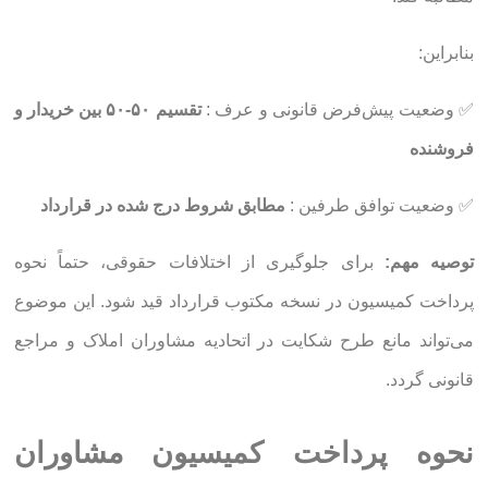
بنابراین:
✅ وضعیت پیش‌فرض قانونی و عرف :
تقسیم ۵۰-۵۰ بین خریدار و
فروشنده
✅ وضعیت توافق طرفین :
مطابق شروط درج شده در قرارداد
توصیه مهم:
برای جلوگیری از اختلافات حقوقی، حتماً نحوه
پرداخت کمیسیون در نسخه مکتوب قرارداد قید شود. این موضوع
می‌تواند مانع طرح شکایت در اتحادیه مشاوران املاک و مراجع
قانونی گردد.
نحوه پرداخت کمیسیون مشاوران