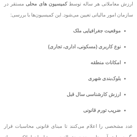
ارزش معاملاتی هر ساله توسط
کمیسیون های محلی
مستقر در
سازمان امور مالیاتی تعیین می‌شود. این کمیسیون‌ها با بررسی:
موقعیت جغرافیایی ملک
نوع کاربری (مسکونی، اداری، تجاری)
امکانات منطقه
بلوک‌بندی شهری
ارزش کارشناسی سال قبل
ضریب تورم قانونی
عدد مشخصی را اعلام می‌کنند تا مبنای قانونی محاسبات قرار