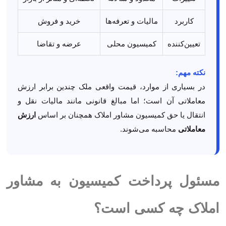
کاربرد
مالیات و تعرفه‌ها
خرید و فروش
تعیین‌کننده
کمیسیون محلی
عرضه و تقاضا
نکته مهم:
در بسیاری از موارد، قیمت واقعی ملک چندین برابر ارزش
معاملاتی آن است؛ اما مبالغ قانونی مانند مالیات نقل و
انتقال یا حق کمیسیون مشاور املاک همچنان بر اساس
ارزش
معاملاتی
محاسبه می‌شوند.
مسئول پرداخت کمیسیون به مشاور
املاک چه کسی است؟