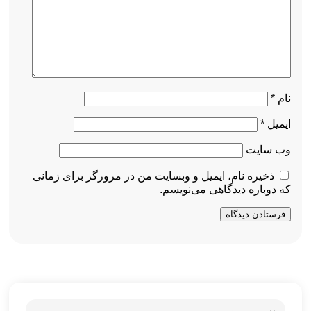
نام
*
ایمیل
*
وب‌ سایت
ذخیره نام، ایمیل و وبسایت من در مرورگر برای زمانی
که دوباره دیدگاهی می‌نویسم.