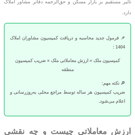
تأثیر مستقیم بر بازار مسکن و حق‌الزحمه دفاتر مشاور املاک
دارد.
📌 فرمول جدید محاسبه و دریافت کمیسیون مشاوران املاک
1404 :
کمیسیون ملک = ارزش معاملاتی ملک × ضریب کمیسیون
منطقه
🔎 نکته مهم:
ضریب کمیسیون هر ساله توسط مراجع محلی به‌روزرسانی و
اعلام می‌شود.
ارزش معاملاتی چیست و چه نقشی