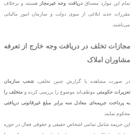
تمام این موارد مصداق
دریافت وجه غیرمجاز
هستند و برخلاف
مقررات جدید ابلاغی از سوی دولت و سازمان امور مالیاتی
می‌باشند.
مجازات تخلف در دریافت
وجه خارج از تعرفه
مشاوران املاک
در صورت مشاهده یا گزارش چنین تخلفی،
شعب سازمان
تعزیرات حکومتی
موظف‌اند موضوع را بررسی کرده و
متخلف را
به پرداخت جریمه‌ای معادل سه برابر مبلغ غیرقانونی دریافتی
محکوم نمایند.
این جریمه شامل تمامی اشخاص حقیقی و حقوقی فعال در حوزه