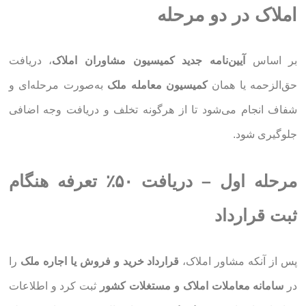
املاک در دو مرحله
بر اساس
آیین‌نامه جدید کمیسیون مشاوران املاک
، دریافت
حق‌الزحمه یا همان
کمیسیون معامله ملک
به‌صورت مرحله‌ای و
شفاف انجام می‌شود تا از هرگونه تخلف و دریافت وجه اضافی
جلوگیری شود.
مرحله اول – دریافت ۵۰٪ تعرفه هنگام
ثبت قرارداد
پس از آنکه مشاور املاک،
قرارداد خرید و فروش یا اجاره ملک
را
در
سامانه معاملات املاک و مستغلات کشور
ثبت کرد و اطلاعات