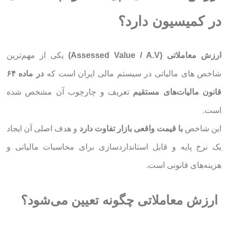
در کمیسیون دارد؟
ارزش معاملاتی (Assessed Value / A.V)
یکی از مهم‌ترین
شاخص های مالیاتی در سیستم مالی ایران است که
در ماده ۶۴
قانون مالیات‌های مستقیم
تعریف و چارچوب آن مشخص شده
است.
این شاخص
با قیمت واقعی بازار تفاوت دارد
و هدف اصلی آن ایجاد
یک نرخ پایه و قابل استانداردسازی برای محاسبات مالیاتی و
هزینه‌های قانونی است.
ارزش معاملاتی چگونه تعیین می‌شود؟