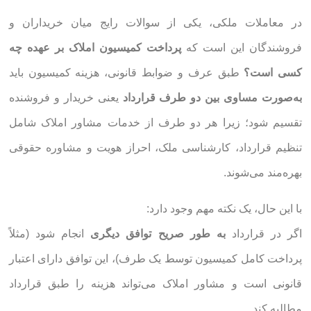
در معاملات ملکی، یکی از سوالات رایج میان خریداران و
فروشندگان این است که
پرداخت کمیسیون املاک بر عهده چه
کسی است؟
طبق عرف و ضوابط قانونی، هزینه کمیسیون باید
به‌صورت مساوی بین دو طرف قرارداد
یعنی خریدار و فروشنده
تقسیم شود؛ زیرا هر دو طرف از خدمات مشاور املاک شامل
تنظیم قرارداد، کارشناسی ملک، احراز هویت و مشاوره حقوقی
بهره‌مند می‌شوند.
با این حال، یک نکته مهم وجود دارد:
اگر در قرارداد
به طور صریح توافق دیگری
انجام شود (مثلاً
پرداخت کامل کمیسیون توسط یک طرف)، این توافق دارای اعتبار
قانونی است و مشاور املاک می‌تواند هزینه را طبق قرارداد
مطالبه کند.