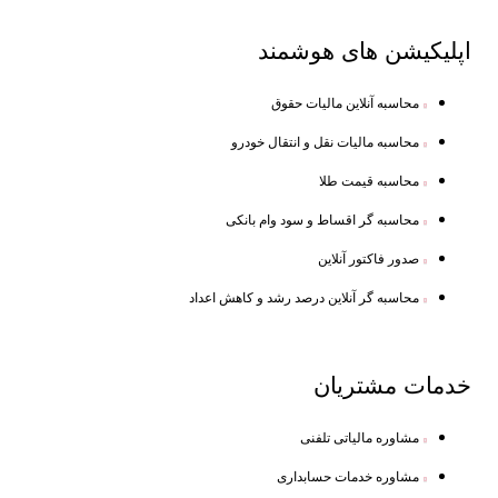
اپلیکیشن های
هوشمند
محاسبه آنلاین مالیات حقوق
محاسبه مالیات نقل و انتقال خودرو
محاسبه قیمت طلا
محاسبه گر اقساط و سود وام بانکی
صدور فاکتور آنلاین
محاسبه گر آنلاین درصد رشد و کاهش اعداد
خدمات
مشتریان
مشاوره مالیاتی تلفنی
مشاوره خدمات حسابداری