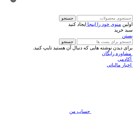
جستجو
اولین
منوی خود را اینجا
ایجاد کنید
سبد خرید
بستن
جستجو
برای دیدن نوشته هایی که دنبال آن هستید تایپ کنید.
مشاوره رایگان
آکادمی
اخبار مالیاتی
حساب من