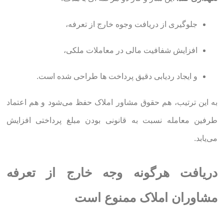
جلوگیری از دریافت وجوه خارج از تعرفه،
افزایش شفافیت مالی در معاملات ملکی،
و ایجاد ردیابی دقیق پرداخت ها طراحی شده است.
به این ترتیب، هم حقوق مشاور املاک حفظ می‌شود و هم اعتماد
طرفین معامله نسبت به قانونی بودن مبلغ پرداختی افزایش
می‌یابد.
دریافت هرگونه وجه خارج از تعرفه
مشاوران املاک ممنوع است