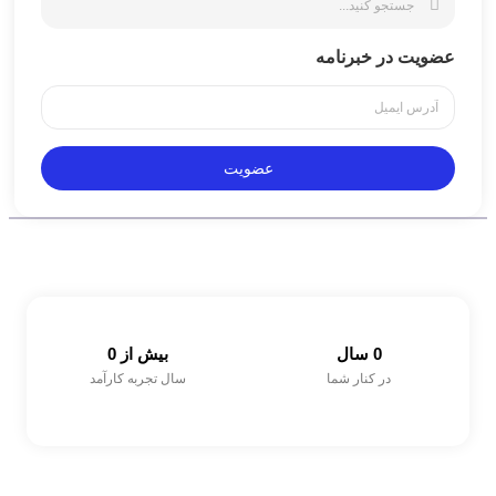
عضویت در خبرنامه
عضویت
0
 سال
بیش از 
0
در کنار شما
سال تجربه کارآمد