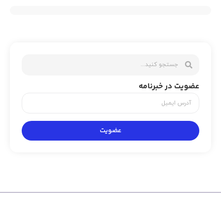
عضویت در خبرنامه
عضویت