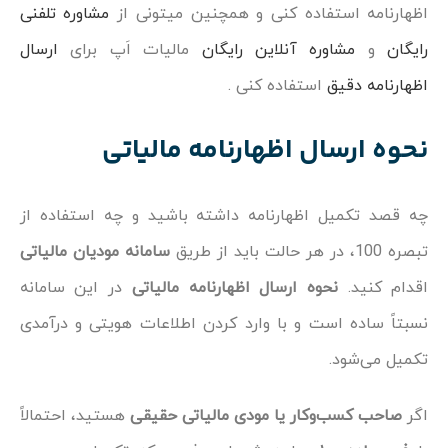
اظهارنامه استفاده کنی و همچنین میتونی از
مشاوره تلفنی
رایگان
و
مشاوره آنلاین رایگان
مالیات اَپ برای
ارسال
اظهارنامه دقیق
استفاده کنی .
نحوه ارسال اظهارنامه مالیاتی
چه قصد تکمیل اظهارنامه داشته باشید و چه استفاده از
تبصره 100، در هر حالت باید از طریق
سامانه مودیان مالیاتی
اقدام کنید.
نحوه ارسال اظهارنامه مالیاتی
در این سامانه
نسبتاً ساده است و با وارد کردن اطلاعات هویتی و درآمدی
تکمیل می‌شود.
اگر
صاحب کسب‌وکار یا مودی مالیاتی حقیقی
هستید، احتمالاً