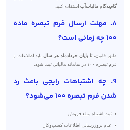
گام‌به‌گام مالیات‌اَپ
استفاده کنید.
8. مهلت ارسال فرم تبصره ماده
۱۰۰ چه زمانی است؟
طبق قانون،
تا پایان خردادماه هر سال
باید اطلاعات و
فرم تبصره ۱۰۰ در سامانه مالیاتی ثبت شود.
9. چه اشتباهات رایجی باعث رد
شدن فرم تبصره ۱۰۰ می‌شود؟
ثبت اشتباه مبلغ فروش
عدم بروزرسانی اطلاعات کسب‌وکار