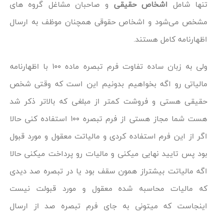
تنها شامل
اشخاص حقیقی
و صاحبان مشاغل گروه‌ های
مشخص می‌شود و اشخاص حقوقی همچنان موظف به ارسال
اظهارنامه کامل هستند.
ولی به زبان ساده تفاوت فرم تبصره ماده ۱۰۰ با اظهارنامه
مالیاتی رو اگه بخواهیم بدونیم این است که وقتی شخص
حقیقی هستی و فروشت کمتر از مبلغی که بالاتر ذکر شد
هست شما مجاز هستی از فرم تبصره ۱۰۰ استفاده کنی حالا
اگر از این فرم استفاده کردی و مالیاتت معقول و مورد قبول
بود پس تایید نهایی میکنی و مالیات رو پرداخت میکنی حالا
اگه مالیاتت بیشتراز همون سقف بود یا در تبصره صد دیدی
که مالیات محاسبه شده معقول و مورد قبولت نیست
اینجاست که میتونی به جای فرم تبصره صد از ارسال