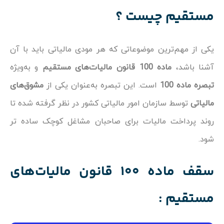
مستقیم چیست ؟
یکی از مهم‌ترین موضوعاتی که هر مودی مالیاتی باید با آن
آشنا باشد،
ماده 100 قانون مالیات‌های مستقیم
و به‌ویژه
تبصره ماده 100
است. این تبصره به‌عنوان یکی از
مشوق‌های
مالیاتی
توسط سازمان امور مالیاتی کشور در نظر گرفته شده تا
روند پرداخت مالیات برای صاحبان مشاغل کوچک ساده‌ تر
شود.
سقف
ماده 100 قانون مالیات‌های
مستقیم :