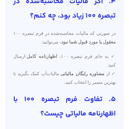
4. اگر مالیات محاسبه‌شده در
تبصره ۱۰۰ زیاد بود، چه کنم؟
در صورتی که مالیات محاسبه‌شده در فرم تبصره ۱۰۰
معقول یا مورد قبول شما نبود
، می‌توانید:
✓ به جای فرم تبصره ۱۰۰،
اظهارنامه کامل
ارسال
کنید.
✓ از
مشاوره رایگان مالیاتی
مالیات‌اَپ کمک بگیرید تا
بهترین مسیر را انتخاب کنید.
5. تفاوت فرم تبصره ۱۰۰ با
اظهارنامه مالیاتی چیست؟