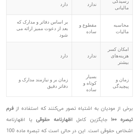
رسیدگی
ندارد
دارد
مالیاتی
بر اساس دفاتر و مدارک که
محاسبه
مقطوع و
بعد از دعوت ممیز ارائه می
مالیات
ساده
شود
امکان کسر
هزینه‌های
ندارد
دارد
بیشتر
بسیار
زمان و
زمان‌ بر و نیازمند مدارک و
کوتاه و
پیچیدگی
دفاتر دقیق
ساده
برخی از مودیان به اشتباه تصور می‌کنند که استفاده از
فرم
تبصره ۱۰۰
جایگزین کامل
اظهارنامه حقوقی
یا اظهارنامه
اشخاص حقوقی است. این در حالی است که تبصره ماده 100