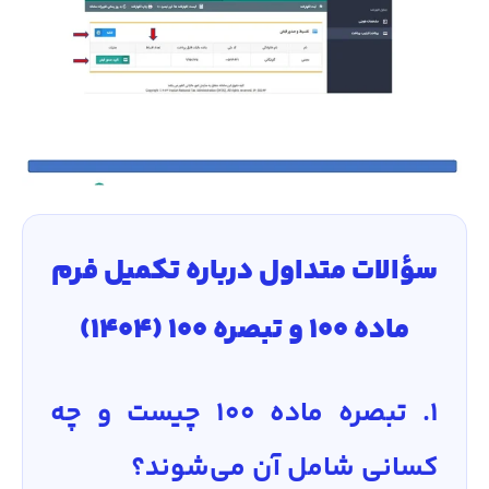
سؤالات متداول درباره تکمیل فرم
ماده ۱۰۰ و تبصره ۱۰۰ (۱۴۰۴)
1. تبصره ماده 100 چیست و چه
کسانی شامل آن می‌شوند؟