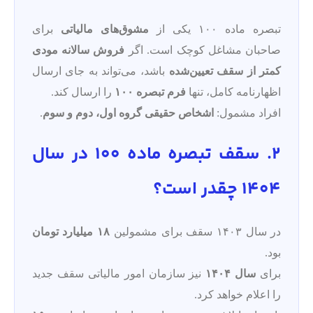
تبصره ماده ۱۰۰ یکی از
مشوق‌های مالیاتی
برای
صاحبان مشاغل کوچک است. اگر
فروش سالانه مودی
کمتر از سقف تعیین‌شده
باشد، می‌تواند به جای ارسال
اظهارنامه کامل، تنها
فرم تبصره ۱۰۰
را ارسال کند.
افراد مشمول:
اشخاص حقیقی گروه اول، دوم و سوم
.
2. سقف تبصره ماده ۱۰۰ در سال
۱۴۰۴ چقدر است؟
در سال ۱۴۰۳ سقف برای مشمولین
۱۸ میلیارد تومان
بود.
برای
سال ۱۴۰۴
نیز سازمان امور مالیاتی سقف جدید
را اعلام خواهد کرد.