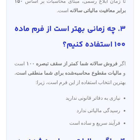
تا زمان ابلاغ رسمی، مبنای محاسبات بر اساس
۱۵۰
برابر معافیت مالیاتی سالانه
است.
3. چه زمانی بهتر است از فرم ماده
۱۰۰ استفاده کنیم؟
اگر
فروش سالانه شما کمتر از سقف تبصره ۱۰۰
است
و
مالیات مقطوع محاسبه‌شده برای شما منطقی است
،
بهترین انتخاب استفاده از این فرم است، زیرا:
نیازی به دفاتر قانونی ندارید
رسیدگی مالیاتی ندارد
فرآیند سریع و ساده است