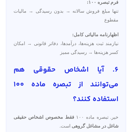
فرم تبصره ۱۰۰:
تنها مبلغ فروش سالانه → بدون رسیدگی → مالیات
مقطوع
اظهارنامه مالیاتی کامل:
نیازمند ثبت هزینه‌ها، درآمدها، دفاتر قانونی → امکان
کسر هزینه‌ها → رسیدگی ممیز
6. آیا اشخاص حقوقی هم
می‌توانند از تبصره ماده 100
استفاده کنند؟
خیر. تبصره ماده ۱۰۰
فقط مخصوص اشخاص حقیقی
شاغل در مشاغل گروهی
است.