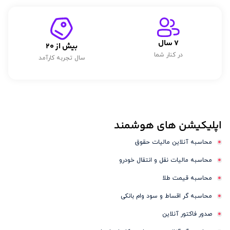
7
 سال
بیش از 
20
در کنار شما
سال تجربه کارآمد
اپلیکیشن های
هوشمند
محاسبه آنلاین مالیات حقوق
محاسبه مالیات نقل و انتقال خودرو
محاسبه قیمت طلا
محاسبه گر اقساط و سود وام بانکی
صدور فاکتور آنلاین