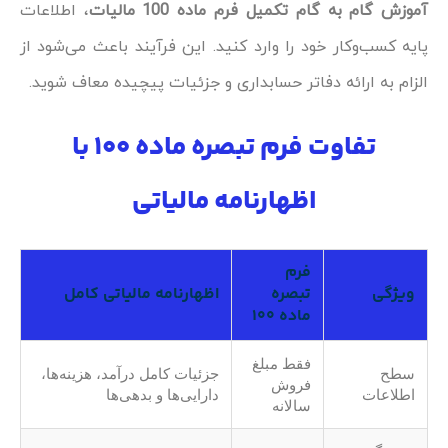
آموزش گام به گام تکمیل فرم ماده 100 مالیات
، اطلاعات
پایه کسب‌وکار خود را وارد کنید. این فرآیند باعث می‌شود از
الزام به ارائه دفاتر حسابداری و جزئیات پیچیده معاف شوید.
تفاوت فرم تبصره ماده ۱۰۰ با
اظهارنامه مالیاتی
فرم
ویژگی
تبصره
اظهارنامه مالیاتی کامل
ماده ۱۰۰
فقط مبلغ
سطح
جزئیات کامل درآمد، هزینه‌ها،
فروش
اطلاعات
دارایی‌ها و بدهی‌ها
سالانه