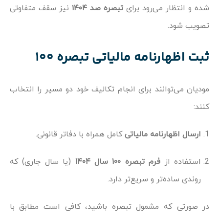
شده و انتظار می‌رود برای
تبصره صد ۱۴۰۴
نیز سقف متفاوتی
تصویب شود.
ثبت اظهارنامه مالیاتی تبصره 100
مودیان می‌توانند برای انجام تکالیف خود دو مسیر را انتخاب
کنند:
ارسال اظهارنامه مالیاتی
کامل همراه با دفاتر قانونی.
استفاده از
فرم تبصره ۱۰۰ سال ۱۴۰۴
(یا سال جاری) که
روندی ساده‌تر و سریع‌تر دارد.
در صورتی که مشمول تبصره باشید، کافی است مطابق با