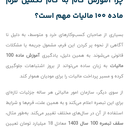
چرا آموزش گام به گام تکمیل فرم
ماده 100 مالیات مهم است؟
بسیاری از صاحبان کسب‌وکارهای خرد و متوسط، به دلیل نا
آگاهی از نحوه پر کردن این فرم، مشمول جریمه یا مشکلات
قانونی می‌شوند. به همین دلیل، یادگیری
آموزش ماده 100
مالیات
به زبان ساده می‌تواند از بروز اشتباهات جلوگیری
کرده و مسیر پرداخت مالیات را برای مودیان هموار کند.
از سوی دیگر، سازمان امور مالیاتی هر ساله جزئیات تازه‌ای
برای این تبصره اعلام می‌کند و به همین علت، فرم‌ها و شرایط
استفاده از آن در سال‌های مختلف تغییر می‌کند. به‌طور مثال،
سقف تبصره 100 سال 1403
معادل 18 میلیارد تومان تعیین