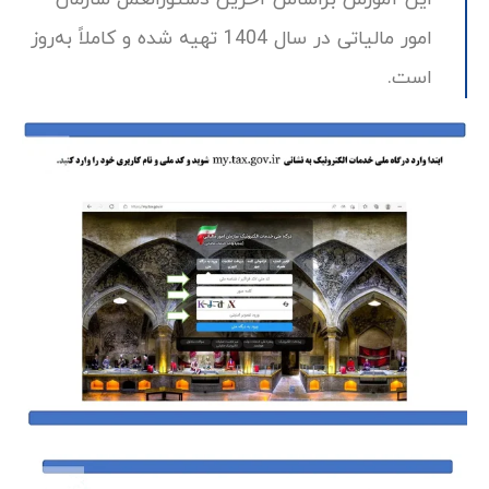
امور مالیاتی در سال 1404 تهیه شده و کاملاً به‌روز
است.