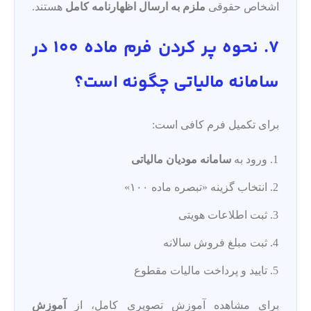
اشخاص حقوقی
ملزم به ارسال اظهارنامه کامل
هستند.
7. نحوه پر کردن فرم ماده 100 در
سامانه مالیاتی چگونه است؟
برای تکمیل فرم کافی است:
ورود به
سامانه مودیان مالیاتی
انتخاب گزینه «تبصره ماده ۱۰۰»
ثبت اطلاعات هویتی
ثبت مبلغ فروش سالانه
تایید و پرداخت مالیات مقطوع
برای مشاهده آموزش تصویری کامل، از
آموزش