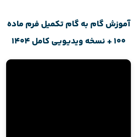
آموزش گام به گام تکمیل فرم ماده
100 + نسخه ویدیویی کامل 1404