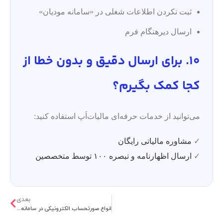
ثبت نکردن اطلاعات شغلی در «سامانه مودیان»
ارسال دیرهنگام فرم
10. برای ارسال دقیق و بدون خطا از
کجا کمک بگیرم؟
می‌توانید از خدمات حرفه‌ای مالیات‌اَپ استفاده کنید:
✓
مشاوره مالیاتی رایگان
✓
ارسال اظهارنامه و تبصره ۱۰۰ توسط متخصصین
بعدی
انواع صورتحساب الکترونیکی در سامانه مودیان + تفاوت‌ها و نکات مهم مالیاتی