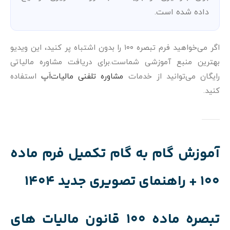
داده شده است.
اگر می‌خواهید فرم تبصره ۱۰۰ را بدون اشتباه پر کنید، این ویدیو
بهترین منبع آموزشی شماست.برای دریافت مشاوره مالیاتی
رایگان می‌توانید از خدمات
مشاوره تلفنی مالیات‌اَپ
استفاده
کنید.
آموزش گام به گام تکمیل فرم ماده
100 + راهنمای تصویری جدید 1404
تبصره ماده 100 قانون مالیات های