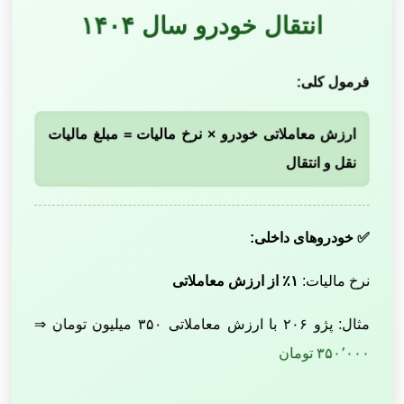
انتقال خودرو سال ۱۴۰۴
فرمول کلی:
ارزش معاملاتی خودرو × نرخ مالیات = مبلغ مالیات
نقل و انتقال
✅ خودروهای داخلی:
نرخ مالیات:
۱٪ از ارزش معاملاتی
مثال: پژو ۲۰۶ با ارزش معاملاتی ۳۵۰ میلیون تومان ⇒
۳۵۰٬۰۰۰ تومان