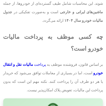
شوند. این محاسبات شامل طیف گسترده‌ای از خودروها، از جمله
ماشین‌های ایرانی و خارجی
است و به‌صورت تفکیکی در
جدول
مالیات خودرو سال ۱۴۰۴
ارائه می‌گردد.
چه کسی موظف به پرداخت مالیات
خودرو است؟
بر اساس قانون، فروشنده موظف به
پرداخت
مالیات نقل و انتقال
خودرو
است، اما در بسیاری از معاملات توافق می‌شود که خریدار
یا هر دو طرف آن را پرداخت کنند. نکته مهم این است که بدون
پرداخت این مالیات، تعویض پلاک امکان‌پذیر نیست.