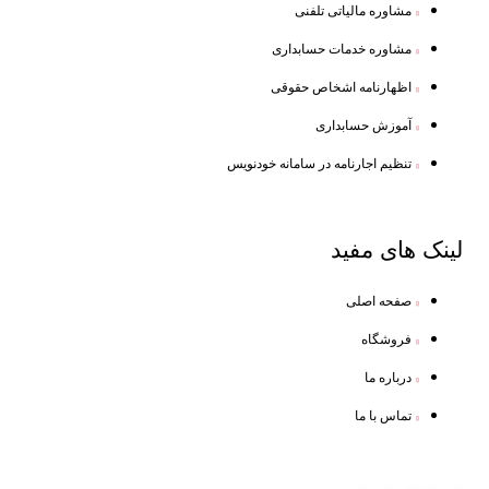
مشاوره مالیاتی تلفنی
مشاوره خدمات حسابداری
اظهارنامه اشخاص حقوقی
آموزش حسابداری
تنظیم اجارنامه در سامانه خودنویس
لینک
های مفید
صفحه اصلی
فروشگاه
درباره ما
تماس با ما