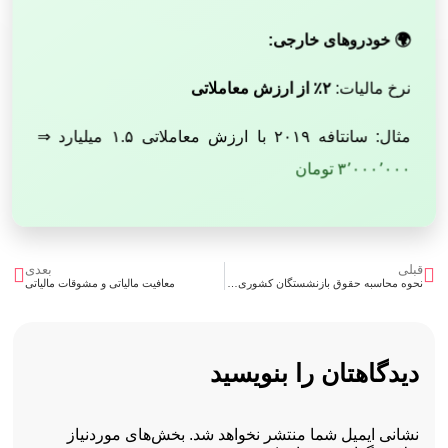
🌍 خودروهای خارجی:
نرخ مالیات:
۲٪ از ارزش معاملاتی
مثال: سانتافه ۲۰۱۹ با ارزش معاملاتی ۱.۵ میلیارد ⇒
۳٬۰۰۰٬۰۰۰ تومان
قبلی
بعدی
نحوه محاسبه حقوق بازنشستگان کشوری در سال 1404
معافیت مالیاتی و مشوقات مالیاتی
دیدگاهتان را بنویسید
نشانی ایمیل شما منتشر نخواهد شد.
بخش‌های موردنیاز