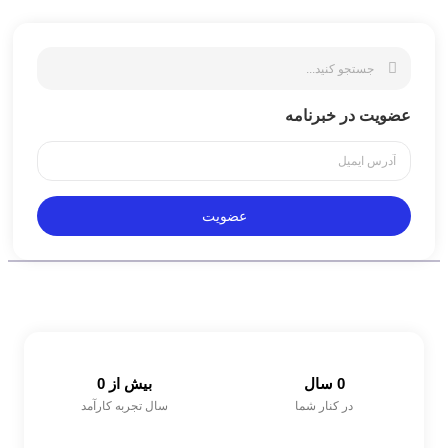
عضویت در خبرنامه
عضویت
0
 سال
بیش از 
0
در کنار شما
سال تجربه کارآمد