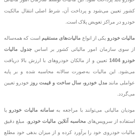
کشور تعیین می‌شود و پرداخت آن، شرط اصلی انتقال مالکیت
خودرو در مراکز تعویض پلاک است.
مالیات خودرو
یکی از انواع
مالیات‌های مستقیم
است که همه‌ساله
از سوی سازمان امور مالیاتی کشور بر اساس
جدول مالیات
خودرو 1404
تعیین و از مالکان خودروهای با ارزش بالا دریافت
می‌شود. این مالیات به‌صورت سالانه محاسبه شده و بر پایه
عواملی مانند
مدل خودرو، سال ساخت و قیمت روز
خودرو تعیین
می‌گردد.
مودیان مالیاتی می‌توانند با مراجعه به
سامانه مالیات خودرو
یا
استفاده از سرویس‌های
محاسبه آنلاین مالیات خودرو
، مبلغ دقیق
مالیات خودروی خود را برآورد کرده و از میزان بدهی خود مطلع