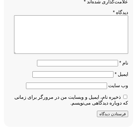
علامت‌گذاری شده‌اند
*
دیدگاه
*
نام
*
ایمیل
*
وب‌ سایت
ذخیره نام، ایمیل و وبسایت من در مرورگر برای زمانی
که دوباره دیدگاهی می‌نویسم.