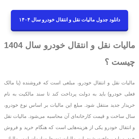
دانلود جدول مالیات نقل و انتقال خودرو سال ۱۴۰۴
مالیات نقل و انتقال خودرو سال 1404
چیست ؟
مالیات نقل و انتقال خودرو، مبلغی است که فروشنده (یا مالک
فعلی خودرو) باید به دولت پرداخت کند تا سند مالکیت به نام
خریدار جدید منتقل شود. مبلغ این مالیات بر اساس نوع خودرو،
سال ساخت و قیمت کارخانه‌ای آن محاسبه می‌شود. مالیات نقل
و انتقال خودرو یکی از هزینه‌هایی است که هنگام خرید و فروش
خودرو باید پرداخت شود. این مالیات توسط سازمان امور مالیاتی