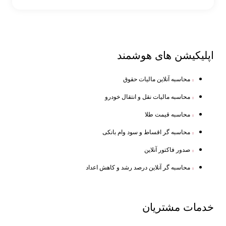
اپلیکیشن های
هوشمند
محاسبه آنلاین مالیات حقوق
محاسبه مالیات نقل و انتقال خودرو
محاسبه قیمت طلا
محاسبه گر اقساط و سود وام بانکی
صدور فاکتور آنلاین
محاسبه گر آنلاین درصد رشد و کاهش اعداد
خدمات
مشتریان